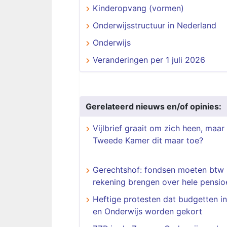
Kinderopvang (vormen)
Onderwijsstructuur in Nederland
Onderwijs
Veranderingen per 1 juli 2026
Gerelateerd nieuws en/of opinies:
Vijlbrief graait om zich heen, maar
Tweede Kamer dit maar toe?
Gerechtshof: fondsen moeten btw 
rekening brengen over hele pensi
Heftige protesten dat budgetten i
en Onderwijs worden gekort