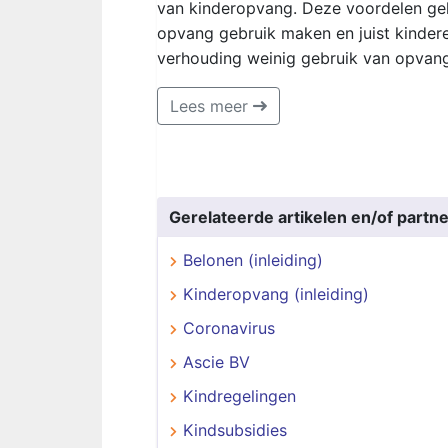
van kinderopvang. Deze voordelen gel
opvang gebruik maken en juist kinder
verhouding weinig gebruik van opvang
Lees meer
Gerelateerde artikelen en/of partne
Belonen (inleiding)
Kinderopvang (inleiding)
Coronavirus
Ascie BV
Kindregelingen
Kindsubsidies