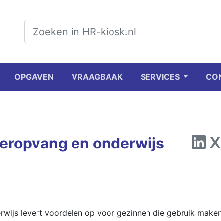
OPGAVEN
VRAAGBAAK
SERVICES
CO
eropvang en onderwijs
wijs levert voordelen op voor gezinnen die gebruik make