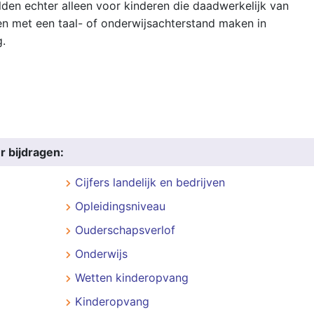
den echter alleen voor kinderen die daadwerkelijk van
en met een taal- of onderwijsachterstand maken in
.
r bijdragen:
Cijfers landelijk en bedrijven
Opleidingsniveau
Ouderschapsverlof
Onderwijs
Wetten kinderopvang
Kinderopvang