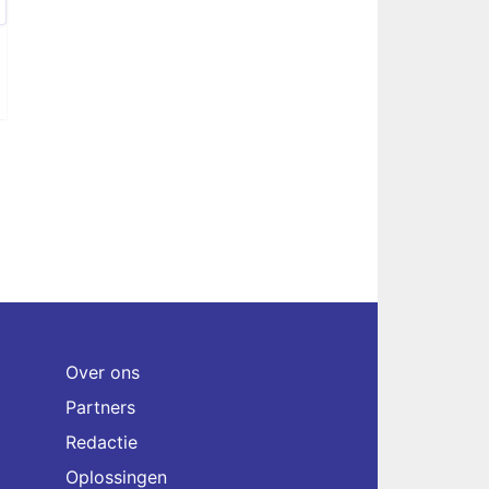
Over ons
Partners
Redactie
Oplossingen