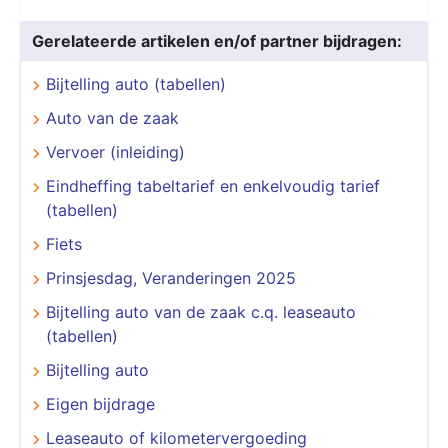
Gerelateerde artikelen en/of partner bijdragen:
Bijtelling auto (tabellen)
Auto van de zaak
Vervoer (inleiding)
Eindheffing tabeltarief en enkelvoudig tarief
(tabellen)
Fiets
Prinsjesdag, Veranderingen 2025
Bijtelling auto van de zaak c.q. leaseauto
(tabellen)
Bijtelling auto
Eigen bijdrage
Leaseauto of kilometervergoeding