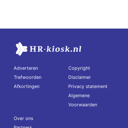
Adverteren
Copyright
Trefwoorden
Disclaimer
Afkortingen
Privacy statement
Algemene
Voorwaarden
Over ons
Partners