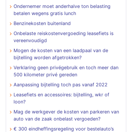
Ondernemer moet anderhalve ton belasting
betalen wegens gratis lunch
Benzinekosten buitenland
Onbelaste reiskostenvergoeding leasefiets is
vereenvoudigd
Mogen de kosten van een laadpaal van de
bijtelling worden afgetrokken?
Verklaring geen privégebruik en toch meer dan
500 kilometer privé gereden
Aanpassing bijtelling toch pas vanaf 2022
Leasefiets en accessoires: bijtelling, wkr of
loon?
Mag de werkgever de kosten van parkeren van
auto van de zaak onbelast vergoeden?
€ 300 eindheffingsregeling voor bestelauto’s