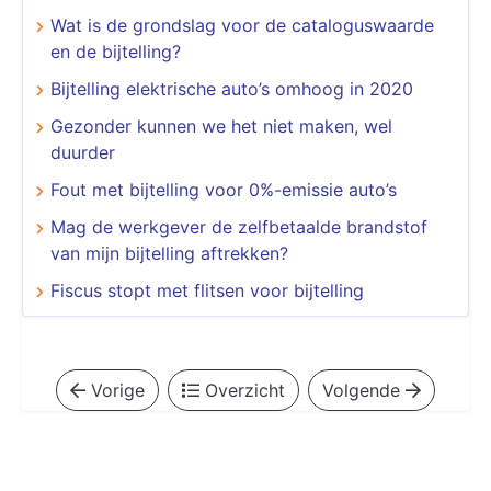
Wat is de grondslag voor de cataloguswaarde
en de bijtelling?
Bijtelling elektrische auto’s omhoog in 2020
Gezonder kunnen we het niet maken, wel
duurder
Fout met bijtelling voor 0%-emissie auto’s
Mag de werkgever de zelfbetaalde brandstof
van mijn bijtelling aftrekken?
Fiscus stopt met flitsen voor bijtelling
Vorige
Overzicht
Volgende