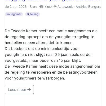
do 2 apr 2026 · Bron: HR-kiosk @ Autoweek ·
Andries Bongers
Youngtimer
Bijtelling
De Tweede Kamer heeft een motie aangenomen die
de regering oproept om de youngtimerregeling te
herstellen en een alternatief te komen.
Dit betekent dat de minimumleeftijd voor
youngtimers niet stijgt naar 25 jaar, zoals eerder
voorgesteld., maar ouder dan 15 jaar blijft.
De Tweede Kamer heeft deze motie aangenomen om
de regeling te versoberen en de belastingvoordelen
voor youngtimers te waarborgen.
Lees meer