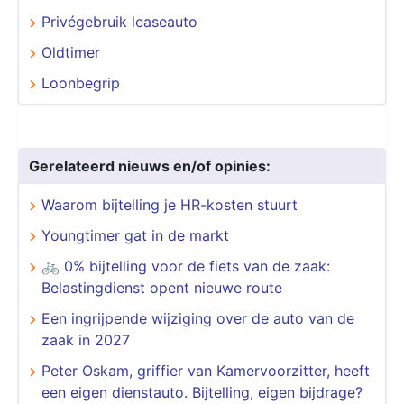
Privégebruik leaseauto
Oldtimer
Loonbegrip
Gerelateerd nieuws en/of opinies:
​​​​​​​Waarom bijtelling je HR-kosten stuurt
Youngtimer gat in de markt
🚲 0% bijtelling voor de fiets van de zaak:
Belastingdienst opent nieuwe route
Een ingrijpende wijziging over de auto van de
zaak in 2027
Peter Oskam, griffier van Kamervoorzitter, heeft
een eigen dienstauto. Bijtelling, eigen bijdrage?