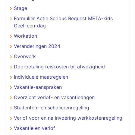
Stage
Formulier Actie Serious Request META-kids
Geef-een-dag
Workation
Veranderingen 2024
Overwerk
Doorbetaling reiskosten bij afwezigheid
Individuele maatregelen
Vakantie-aanspraken
Overzicht verlof- en vakantiedagen
Studenten- en scholierenregeling
Verlof voor en na invoering werkkostenregeling
Vakantie en verlof