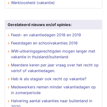
Werkloosheid (vakantie)
Gerelateerd nieuws en/of opinies:
Feest- en vakantiedagen 2018 en 2019
Feestdagen en schoolvakanties 2018
WW-uitkeringsgerechtigden mogen langer met
vakantie in thuisland/buitenland
Meerdere keren per jaar vraag over het recht op
verlof of vakantiedagen.
Heb ik als stagiair ook recht op vakantie?
Medewerkers nemen minder vakantiedagen op
in zomerperiode
Halvering aantal vakanties naar buitenland in
2020