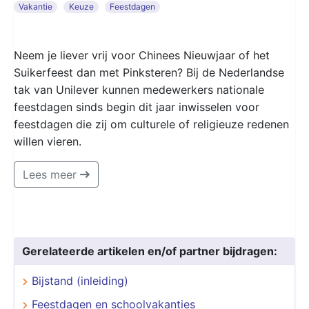
Vakantie
Keuze
Feestdagen
Neem je liever vrij voor Chinees Nieuwjaar of het
Suikerfeest dan met Pinksteren? Bij de Nederlandse
tak van Unilever kunnen medewerkers nationale
feestdagen sinds begin dit jaar inwisselen voor
feestdagen die zij om culturele of religieuze redenen
willen vieren.
Lees meer
Gerelateerde artikelen en/of partner bijdragen:
Bijstand (inleiding)
Feestdagen en schoolvakanties