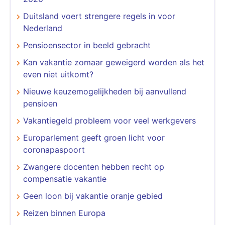
Duitsland voert strengere regels in voor
Nederland
Pensioensector in beeld gebracht
Kan vakantie zomaar geweigerd worden als het
even niet uitkomt?
Nieuwe keuzemogelijkheden bij aanvullend
pensioen
Vakantiegeld probleem voor veel werkgevers
Europarlement geeft groen licht voor
coronapaspoort
Zwangere docenten hebben recht op
compensatie vakantie
Geen loon bij vakantie oranje gebied
Reizen binnen Europa