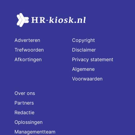
Adverteren
Copyright
Trefwoorden
Disclaimer
Afkortingen
Privacy statement
Algemene
Voorwaarden
Over ons
Partners
Redactie
Oplossingen
Managementteam