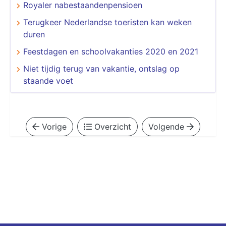
Royaler nabestaandenpensioen
Terugkeer Nederlandse toeristen kan weken
duren
Feestdagen en schoolvakanties 2020 en 2021
Niet tijdig terug van vakantie, ontslag op
staande voet
Vorige
Overzicht
Volgende