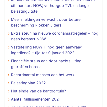
uit: herstart NOW, verhoogde TVL en langer
belastinguitstel
Meer meldingen verwacht door betere
bescherming klokkenluiders
Extra steun na nieuwe coronamaatregelen – nog
geen herstart NOW
Vaststelling NOW-1: nog geen aanvraag
ingediend? – tijd tot 9 januari 2022
Financiële steun aan door nachtsluiting
getroffen horeca
Recordaantal mensen aan het werk
Belastingplan 2022
Het einde van de kantoortuin?
Aantal faillissementen 2021