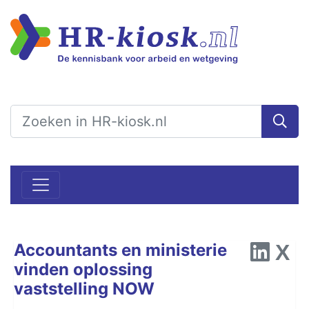
Accountants en ministerie
vinden oplossing
vaststelling NOW