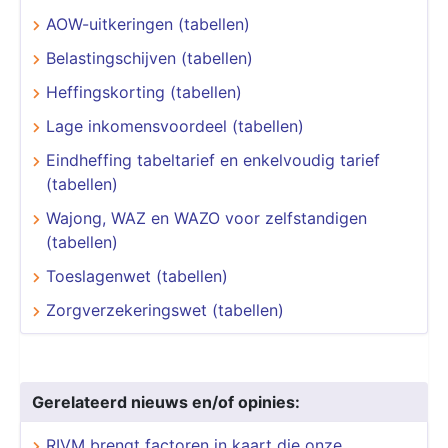
AOW-uitkeringen (tabellen)
Belastingschijven (tabellen)
Heffingskorting (tabellen)
Lage inkomensvoordeel (tabellen)
Eindheffing tabeltarief en enkelvoudig tarief
(tabellen)
Wajong, WAZ en WAZO voor zelfstandigen
(tabellen)
Toeslagenwet (tabellen)
Zorgverzekeringswet (tabellen)
Gerelateerd nieuws en/of opinies:
RIVM brengt factoren in kaart die onze