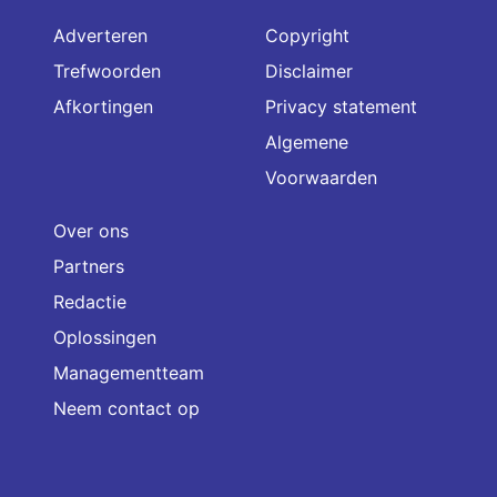
Adverteren
Copyright
Trefwoorden
Disclaimer
Afkortingen
Privacy statement
Algemene
Voorwaarden
Over ons
Partners
Redactie
Oplossingen
Managementteam
Neem contact op