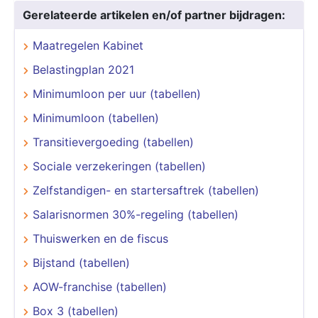
Gerelateerde artikelen en/of partner bijdragen:
Maatregelen Kabinet
Belastingplan 2021
Minimumloon per uur (tabellen)
Minimumloon (tabellen)
Transitievergoeding (tabellen)
Sociale verzekeringen (tabellen)
Zelfstandigen- en startersaftrek (tabellen)
Salarisnormen 30%-regeling (tabellen)
Thuiswerken en de fiscus
Bijstand (tabellen)
AOW-franchise (tabellen)
Box 3 (tabellen)