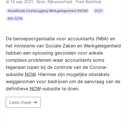
di 14 sep 2021 · Bron: Rijksoverheid ·
Fred Barkhuis
Noodfonds Overbrugging Werkgelegenheid (NOW)
2021
Min SZW
De beroepsorganisatie voor accountants (NBA) en
het ministerie van Sociale Zaken en Werkgelegenheid
hebben een oplossing gevonden voor enkele
complexe problemen waar accountants soms
tegenaan lopen bij de controle van de Corona-
subsidie
NOW
. Hiermee zijn mogelijke obstakels
weggenomen voor bedrijven om de aanvraag van de
definitieve
NOW
-subsidie te doen.
Lees meer