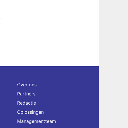
Over ons
Partners
Redactie
Oplossingen
Managementteam