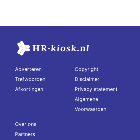
Adverteren
Copyright
Trefwoorden
Disclaimer
Afkortingen
Privacy statement
Algemene
Voorwaarden
Over ons
Partners