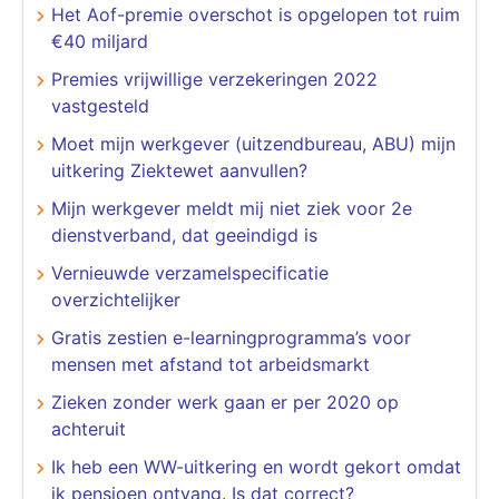
Het Aof-premie overschot is opgelopen tot ruim
€40 miljard
Premies vrijwillige verzekeringen 2022
vastgesteld
Moet mijn werkgever (uitzendbureau, ABU) mijn
uitkering Ziektewet aanvullen?
Mijn werkgever meldt mij niet ziek voor 2e
dienstverband, dat geeindigd is
Vernieuwde verzamelspecificatie
overzichtelijker
Gratis zestien e-learningprogramma’s voor
mensen met afstand tot arbeidsmarkt
Zieken zonder werk gaan er per 2020 op
achteruit
Ik heb een WW-uitkering en wordt gekort omdat
ik pensioen ontvang. Is dat correct?