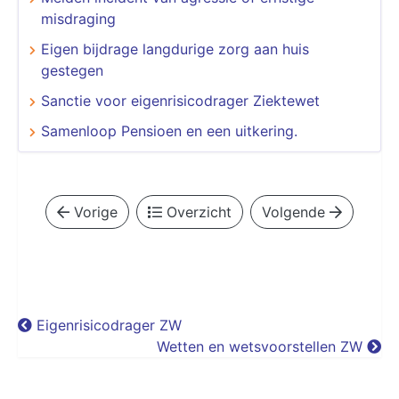
misdraging
Eigen bijdrage langdurige zorg aan huis
gestegen
Sanctie voor eigenrisicodrager Ziektewet
Samenloop Pensioen en een uitkering.
Vorige
Overzicht
Volgende
Eigenrisicodrager ZW
Wetten en wetsvoorstellen ZW