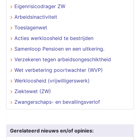
Eigenrisicodrager ZW
Arbeidsinactiviteit
Toeslagenwet
Acties werkloosheid te bestrijden
Samenloop Pensioen en een uitkering.
Verzekeren tegen arbeidsongeschiktheid
Wet verbetering poortwachter (WVP)
Werkloosheid (vrijwilligerswerk)
Ziektewet (ZW)
Zwangerschaps- en bevallingsverlof
Gerelateerd nieuws en/of opinies: