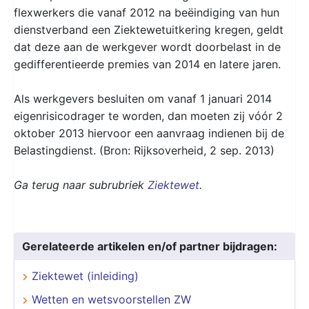
flexwerkers die vanaf 2012 na beëindiging van hun
dienstverband een Ziektewetuitkering kregen, geldt
dat deze aan de werkgever wordt doorbelast in de
gedifferentieerde premies van 2014 en latere jaren.
Als werkgevers besluiten om vanaf 1 januari 2014
eigenrisicodrager te worden, dan moeten zij vóór 2
oktober 2013 hiervoor een aanvraag indienen bij de
Belastingdienst. (Bron: Rijksoverheid, 2 sep. 2013)
Ga terug naar subrubriek
Ziektewet
.
Gerelateerde artikelen en/of partner bijdragen:
Ziektewet (inleiding)
Wetten en wetsvoorstellen ZW