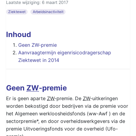
Laatste wijziging: 6 maart 2017
Ziektewet
Arbeidsinactiviteit
Inhoud
Geen ZW-premie
Aanvraagtermijn eigenrisicodragerschap
Ziektewet in 2014
Geen
ZW
-premie
Er is geen aparte
ZW
-premie. De
ZW
-uitkeringen
worden bekostigd door bedrijven via de premie voor
het Algemeen werkloosheidsfonds (ww-Awf ) en de
sectorpremie*, en door overheidswerkgevers via de
premie Uitvoeringsfonds voor de overheid (Ufo-