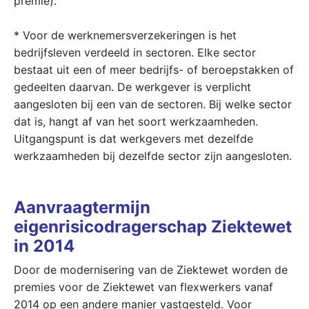
premie).
* Voor de werknemersverzekeringen is het
bedrijfsleven verdeeld in sectoren. Elke sector
bestaat uit een of meer bedrijfs- of beroepstakken of
gedeelten daarvan. De werkgever is verplicht
aangesloten bij een van de sectoren. Bij welke sector
dat is, hangt af van het soort werkzaamheden.
Uitgangspunt is dat werkgevers met dezelfde
werkzaamheden bij dezelfde sector zijn aangesloten.
Aanvraagtermijn
eigenrisicodragerschap Ziektewet
in 2014
Door de modernisering van de Ziektewet worden de
premies voor de Ziektewet van flexwerkers vanaf
2014 op een andere manier vastgesteld. Voor