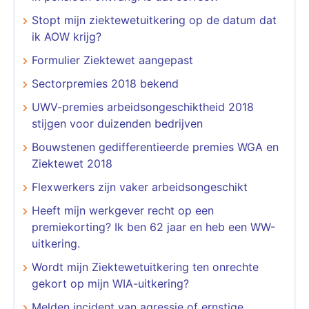
Stopt mijn ziektewetuitkering op de datum dat
ik AOW krijg?
Formulier Ziektewet aangepast
Sectorpremies 2018 bekend
UWV-premies arbeidsongeschiktheid 2018
stijgen voor duizenden bedrijven
Bouwstenen gedifferentieerde premies WGA en
Ziektewet 2018
Flexwerkers zijn vaker arbeidsongeschikt
Heeft mijn werkgever recht op een
premiekorting? Ik ben 62 jaar en heb een WW-
uitkering.
Wordt mijn Ziektewetuitkering ten onrechte
gekort op mijn WIA-uitkering?
Melden incident van agressie of ernstige