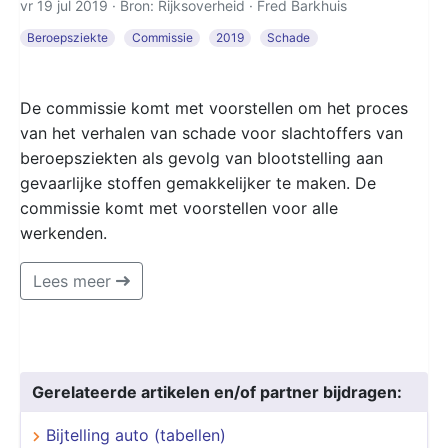
vr 19 jul 2019 · Bron: Rijksoverheid ·
Fred Barkhuis
Beroepsziekte
Commissie
2019
Schade
De commissie komt met voorstellen om het proces
van het verhalen van schade voor slachtoffers van
beroepsziekten als gevolg van blootstelling aan
gevaarlijke stoffen gemakkelijker te maken. De
commissie komt met voorstellen voor alle
werkenden.
Lees meer
Gerelateerde artikelen en/of partner bijdragen:
Bijtelling auto (tabellen)