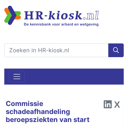
Commissie
schadeafhandeling
beroepsziekten van start