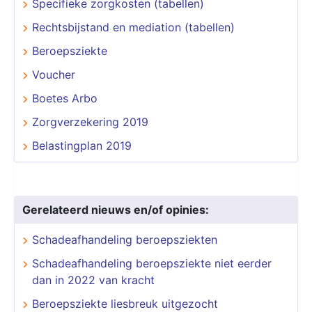
Specifieke zorgkosten (tabellen)
Rechtsbijstand en mediation (tabellen)
Beroepsziekte
Voucher
Boetes Arbo
Zorgverzekering 2019
Belastingplan 2019
Gerelateerd nieuws en/of opinies:
Schadeafhandeling beroepsziekten
Schadeafhandeling beroepsziekte niet eerder
dan in 2022 van kracht
Beroepsziekte liesbreuk uitgezocht