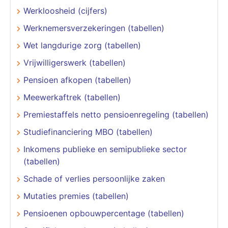
Werkloosheid (cijfers)
Werknemersverzekeringen (tabellen)
Wet langdurige zorg (tabellen)
Vrijwilligerswerk (tabellen)
Pensioen afkopen (tabellen)
Meewerkaftrek (tabellen)
Premiestaffels netto pensioenregeling (tabellen)
Studiefinanciering MBO (tabellen)
Inkomens publieke en semipublieke sector
(tabellen)
Schade of verlies persoonlijke zaken
Mutaties premies (tabellen)
Pensioenen opbouwpercentage (tabellen)