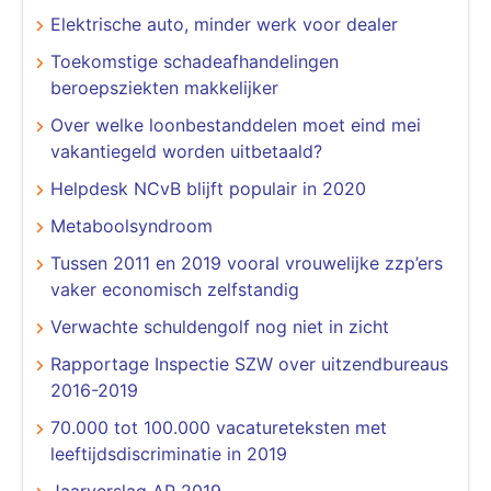
Elektrische auto, minder werk voor dealer
Toekomstige schadeafhandelingen
beroepsziekten makkelijker
Over welke loonbestanddelen moet eind mei
vakantiegeld worden uitbetaald?
Helpdesk NCvB blijft populair in 2020
Metaboolsyndroom
Tussen 2011 en 2019 vooral vrouwelijke zzp’ers
vaker economisch zelfstandig
Verwachte schuldengolf nog niet in zicht
Rapportage Inspectie SZW over uitzendbureaus
2016-2019
70.000 tot 100.000 vacatureteksten met
leeftijdsdiscriminatie in 2019
Jaarverslag AP 2019