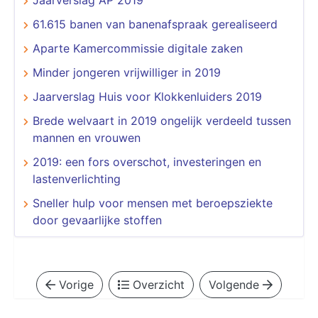
61.615 banen van banenafspraak gerealiseerd
Aparte Kamercommissie digitale zaken
Minder jongeren vrijwilliger in 2019
Jaarverslag Huis voor Klokkenluiders 2019
Brede welvaart in 2019 ongelijk verdeeld tussen
mannen en vrouwen
2019: een fors overschot, investeringen en
lastenverlichting
Sneller hulp voor mensen met beroepsziekte
door gevaarlijke stoffen
Vorige
Overzicht
Volgende