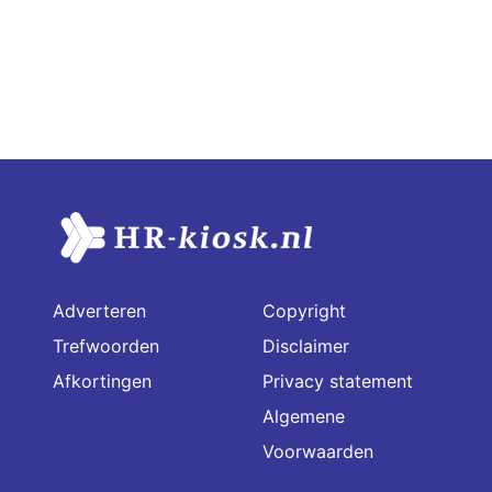
Adverteren
Copyright
Trefwoorden
Disclaimer
Afkortingen
Privacy statement
Algemene
Voorwaarden