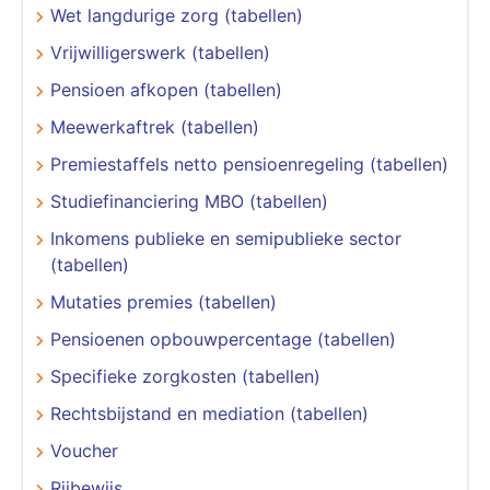
Wet langdurige zorg (tabellen)
Vrijwilligerswerk (tabellen)
Pensioen afkopen (tabellen)
Meewerkaftrek (tabellen)
Premiestaffels netto pensioenregeling (tabellen)
Studiefinanciering MBO (tabellen)
Inkomens publieke en semipublieke sector
(tabellen)
Mutaties premies (tabellen)
Pensioenen opbouwpercentage (tabellen)
Specifieke zorgkosten (tabellen)
Rechtsbijstand en mediation (tabellen)
Voucher
Rijbewijs