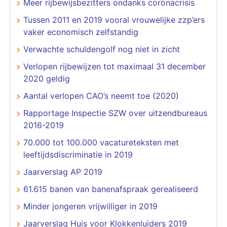
Meer rijbewijsbezitters ondanks coronacrisis
Tussen 2011 en 2019 vooral vrouwelijke zzp’ers
vaker economisch zelfstandig
Verwachte schuldengolf nog niet in zicht
Verlopen rijbewijzen tot maximaal 31 december
2020 geldig
Aantal verlopen CAO’s neemt toe (2020)
Rapportage Inspectie SZW over uitzendbureaus
2016-2019
70.000 tot 100.000 vacatureteksten met
leeftijdsdiscriminatie in 2019
Jaarverslag AP 2019
61.615 banen van banenafspraak gerealiseerd
Minder jongeren vrijwilliger in 2019
Jaarverslag Huis voor Klokkenluiders 2019