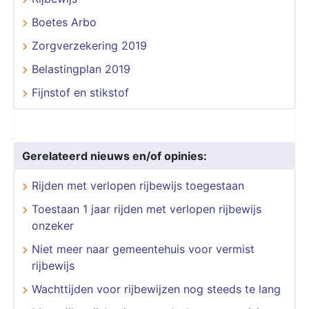
Boetes Arbo
Zorgverzekering 2019
Belastingplan 2019
Fijnstof en stikstof
Gerelateerd nieuws en/of opinies:
Rijden met verlopen rijbewijs toegestaan
Toestaan 1 jaar rijden met verlopen rijbewijs
onzeker
Niet meer naar gemeentehuis voor vermist
rijbewijs
Wachttijden voor rijbewijzen nog steeds te lang