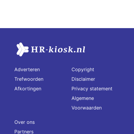
Adverteren
Copyright
Trefwoorden
Disclaimer
Afkortingen
Privacy statement
Algemene
Voorwaarden
Over ons
Partners