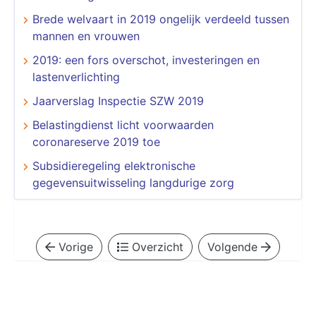
Brede welvaart in 2019 ongelijk verdeeld tussen
mannen en vrouwen
2019: een fors overschot, investeringen en
lastenverlichting
Jaarverslag Inspectie SZW 2019
Belastingdienst licht voorwaarden
coronareserve 2019 toe
Subsidieregeling elektronische
gegevensuitwisseling langdurige zorg
Vorige
Overzicht
Volgende