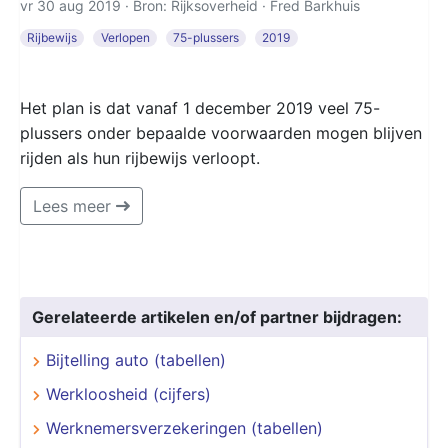
vr 30 aug 2019 · Bron: Rijksoverheid ·
Fred Barkhuis
Rijbewijs
Verlopen
75-plussers
2019
Het plan is dat vanaf 1 december 2019 veel 75-
plussers onder bepaalde voorwaarden mogen blijven
rijden als hun rijbewijs verloopt.
Lees meer
Gerelateerde artikelen en/of partner bijdragen:
Bijtelling auto (tabellen)
Werkloosheid (cijfers)
Werknemersverzekeringen (tabellen)