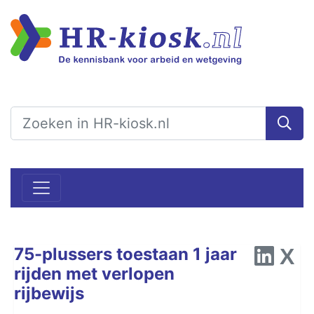
75-plussers toestaan 1 jaar
rijden met verlopen
rijbewijs