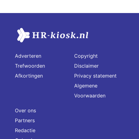
Adverteren
Copyright
Trefwoorden
Disclaimer
Afkortingen
Privacy statement
Algemene
Voorwaarden
Over ons
Partners
Redactie