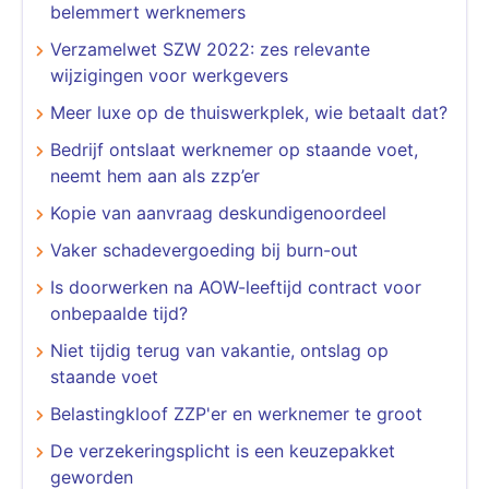
belemmert werknemers
Verzamelwet SZW 2022: zes relevante
wijzigingen voor werkgevers
Meer luxe op de thuiswerkplek, wie betaalt dat?
Bedrijf ontslaat werknemer op staande voet,
neemt hem aan als zzp’er
Kopie van aanvraag deskundigenoordeel
Vaker schadevergoeding bij burn-out
Is doorwerken na AOW-leeftijd contract voor
onbepaalde tijd?
Niet tijdig terug van vakantie, ontslag op
staande voet
Belastingkloof ZZP'er en werknemer te groot
De verzekeringsplicht is een keuzepakket
geworden