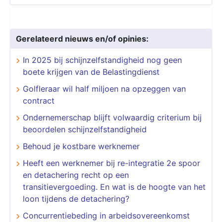
Gerelateerd nieuws en/of opinies:
In 2025 bij schijnzelfstandigheid nog geen
boete krijgen van de Belastingdienst
Golfleraar wil half miljoen na opzeggen van
contract
Ondernemerschap blijft volwaardig criterium bij
beoordelen schijnzelfstandigheid
Behoud je kostbare werknemer
Heeft een werknemer bij re-integratie 2e spoor
en detachering recht op een
transitievergoeding. En wat is de hoogte van het
loon tijdens de detachering?
Concurrentiebeding in arbeidsovereenkomst