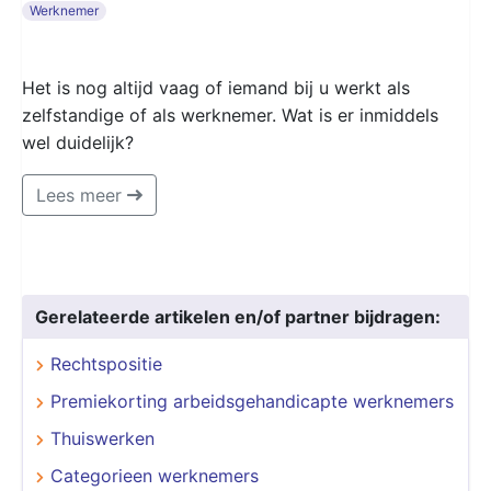
Werknemer
Het is nog altijd vaag of iemand bij u werkt als
zelfstandige of als werknemer. Wat is er inmiddels
wel duidelijk?
Lees meer
Gerelateerde artikelen en/of partner bijdragen:
Rechtspositie
Premiekorting arbeidsgehandicapte werknemers
Thuiswerken
Categorieen werknemers