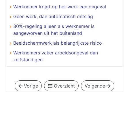
Werknemer krijgt op het werk een ongeval
Geen werk, dan automatisch ontslag
30%-regeling alleen als werknemer is
aangeworven uit het buitenland
Beeldschermwerk als belangrijkste risico
Werknemers vaker arbeidsongeval dan
zelfstandigen
Vorige
Overzicht
Volgende