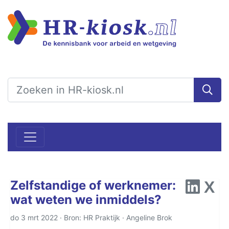
Zelfstandige of werknemer:
wat weten we inmiddels?
do 3 mrt 2022 · Bron: HR Praktijk ·
Angeline Brok