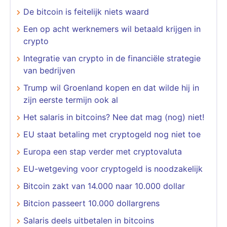
De bitcoin is feitelijk niets waard
Een op acht werknemers wil betaald krijgen in
crypto
​​​​​​​Integratie van crypto in de financiële strategie
van bedrijven
Trump wil Groenland kopen en dat wilde hij in
zijn eerste termijn ook al
Het salaris in bitcoins? Nee dat mag (nog) niet!
EU staat betaling met cryptogeld nog niet toe
Europa een stap verder met cryptovaluta
EU-wetgeving voor cryptogeld is noodzakelijk
Bitcoin zakt van 14.000 naar 10.000 dollar
Bitcion passeert 10.000 dollargrens
Salaris deels uitbetalen in bitcoins