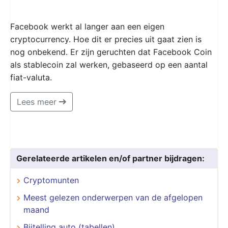
Facebook werkt al langer aan een eigen
cryptocurrency. Hoe dit er precies uit gaat zien is
nog onbekend. Er zijn geruchten dat Facebook Coin
als stablecoin zal werken, gebaseerd op een aantal
fiat-valuta.
Lees meer
Gerelateerde artikelen en/of partner bijdragen:
Cryptomunten
Meest gelezen onderwerpen van de afgelopen
maand
Bijtelling auto (tabellen)