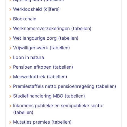
Werkloosheid (cijfers)
Blockchain
Werknemersverzekeringen (tabellen)
Wet langdurige zorg (tabellen)
Vrijwilligerswerk (tabellen)
Loon in natura
Pensioen afkopen (tabellen)
Meewerkaftrek (tabellen)
Premiestaffels netto pensioenregeling (tabellen)
Studiefinanciering MBO (tabellen)
Inkomens publieke en semipublieke sector
(tabellen)
Mutaties premies (tabellen)