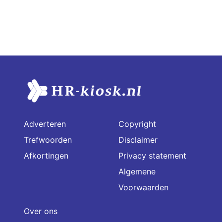
Adverteren
Copyright
Trefwoorden
Disclaimer
Afkortingen
Privacy statement
Algemene
Voorwaarden
Over ons