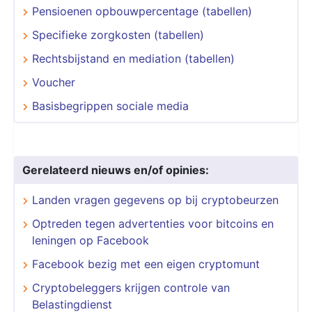
Pensioenen opbouwpercentage (tabellen)
Specifieke zorgkosten (tabellen)
Rechtsbijstand en mediation (tabellen)
Voucher
Basisbegrippen sociale media
Gerelateerd nieuws en/of opinies:
Landen vragen gegevens op bij cryptobeurzen
Optreden tegen advertenties voor bitcoins en
leningen op Facebook
Facebook bezig met een eigen cryptomunt
Cryptobeleggers krijgen controle van
Belastingdienst