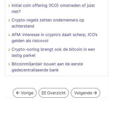
Initial coin offering (ICO) omstreden of juist
niet?
Crypto-regels zetten ondernemers op
achterstand
AFM: interesse in crypto’s daalt scherp, ICO’s
gelden als risicovol
Crypto-oorlog brengt ook de bitcoin in een
lastig parket
Bitcoinmiljardair bouwt aan de eerste
gedecentraliseerde bank
Vorige
Overzicht
Volgende