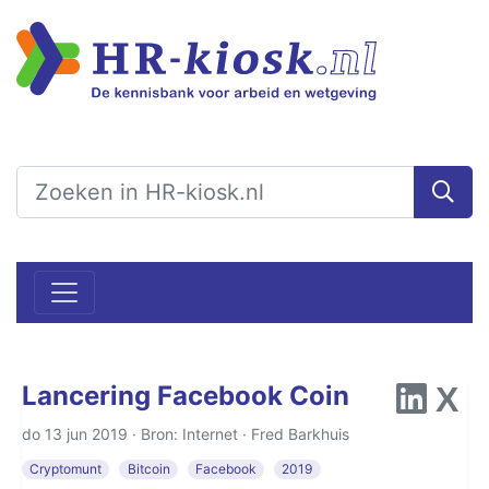
Lancering Facebook Coin
do 13 jun 2019 · Bron: Internet ·
Fred Barkhuis
Cryptomunt
Bitcoin
Facebook
2019