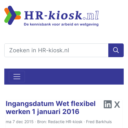
Ingangsdatum Wet flexibel
werken 1 januari 2016
ma 7 dec 2015 · Bron: Redactie HR-kiosk ·
Fred Barkhuis