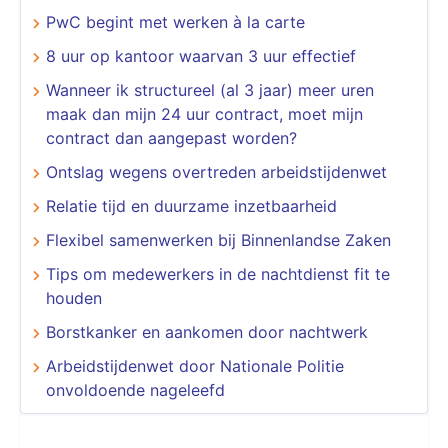
PwC begint met werken à la carte
8 uur op kantoor waarvan 3 uur effectief
Wanneer ik structureel (al 3 jaar) meer uren
maak dan mijn 24 uur contract, moet mijn
contract dan aangepast worden?
Ontslag wegens overtreden arbeidstijdenwet
Relatie tijd en duurzame inzetbaarheid
Flexibel samenwerken bij Binnenlandse Zaken
Tips om medewerkers in de nachtdienst fit te
houden
Borstkanker en aankomen door nachtwerk
Arbeidstijdenwet door Nationale Politie
onvoldoende nageleefd