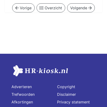
Vorige
Overzicht
Volgende
Adverteren
Copyright
Trefwoorden
Disclaimer
Afkortingen
Privacy statement