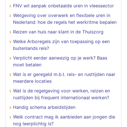
FNV wil aanpak onbetaalde uren in vleessector
Wetgeving over overwerk en flexibele uren in
Nederland: hoe de regels het werkritme bepalen
Reizen van huis naar klant in de Thuiszorg
Welke Arboregels zijn van toepassing op een
buitenlands reis?
Verplicht eerder aanwezig op je werk? Baas
moet betalen
Wat is er geregeld m.b.t. reis- en rusttijden naar
meerdere locaties
Wat is de regelgeving voor werken, reizen en
rusttijden bij frequent internationaal werken?
Handig schema arbeidstijden
Welk contract mag ik aanbieden aan jongen die
nog leerplichtig is?