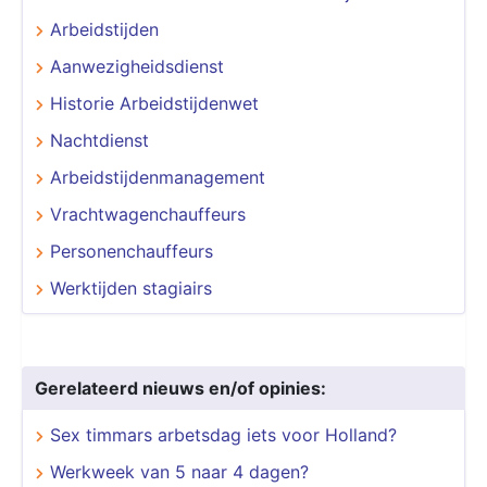
Arbeidstijden
Aanwezigheidsdienst
Historie Arbeidstijdenwet
Nachtdienst
Arbeidstijdenmanagement
Vrachtwagenchauffeurs
Personenchauffeurs
Werktijden stagiairs
Gerelateerd nieuws en/of opinies:
Sex timmars arbetsdag iets voor Holland?
Werkweek van 5 naar 4 dagen?