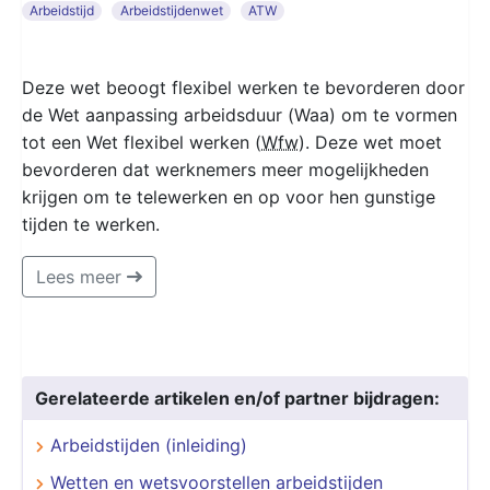
Arbeidstijd
Arbeidstijdenwet
ATW
Deze wet beoogt flexibel werken te bevorderen door
de Wet aanpassing arbeidsduur (Waa) om te vormen
tot een Wet flexibel werken (
Wfw
). Deze wet moet
bevorderen dat werknemers meer mogelijkheden
krijgen om te telewerken en op voor hen gunstige
tijden te werken.
Lees meer
Gerelateerde artikelen en/of partner bijdragen:
Arbeidstijden (inleiding)
Wetten en wetsvoorstellen arbeidstijden