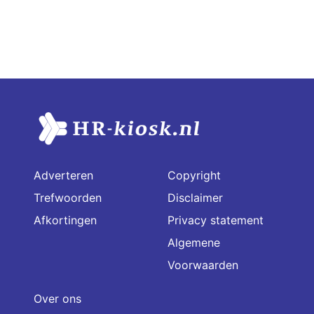
Adverteren
Copyright
Trefwoorden
Disclaimer
Afkortingen
Privacy statement
Algemene
Voorwaarden
Over ons