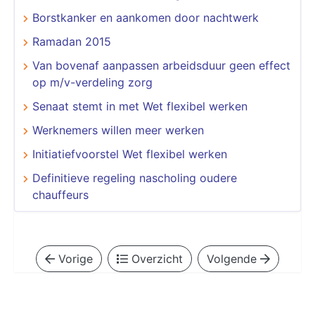
Borstkanker en aankomen door nachtwerk
Ramadan 2015
Van bovenaf aanpassen arbeidsduur geen effect
op m/v-verdeling zorg
Senaat stemt in met Wet flexibel werken
Werknemers willen meer werken
Initiatiefvoorstel Wet flexibel werken
Definitieve regeling nascholing oudere
chauffeurs
Vorige
Overzicht
Volgende