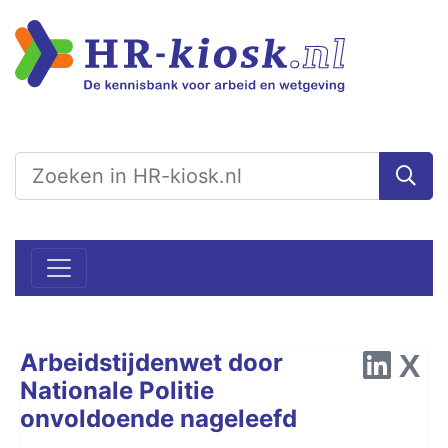
Arbeidstijdenwet door
Nationale Politie
onvoldoende nageleefd