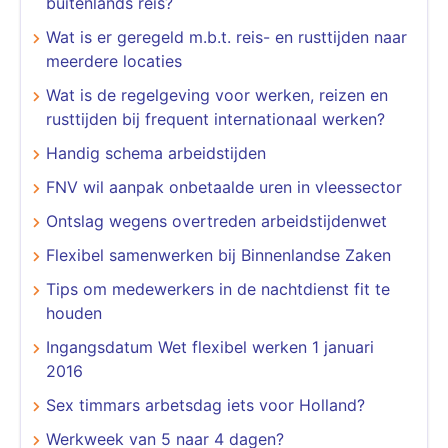
buitenlands reis?
Wat is er geregeld m.b.t. reis- en rusttijden naar
meerdere locaties
Wat is de regelgeving voor werken, reizen en
rusttijden bij frequent internationaal werken?
Handig schema arbeidstijden
FNV wil aanpak onbetaalde uren in vleessector
Ontslag wegens overtreden arbeidstijdenwet
Flexibel samenwerken bij Binnenlandse Zaken
Tips om medewerkers in de nachtdienst fit te
houden
Ingangsdatum Wet flexibel werken 1 januari
2016
Sex timmars arbetsdag iets voor Holland?
Werkweek van 5 naar 4 dagen?