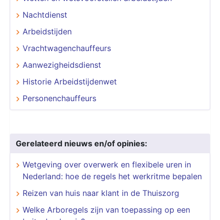
Nachtdienst
Arbeidstijden
Vrachtwagenchauffeurs
Aanwezigheidsdienst
Historie Arbeidstijdenwet
Personenchauffeurs
Gerelateerd nieuws en/of opinies:
Wetgeving over overwerk en flexibele uren in
Nederland: hoe de regels het werkritme bepalen
Reizen van huis naar klant in de Thuiszorg
Welke Arboregels zijn van toepassing op een