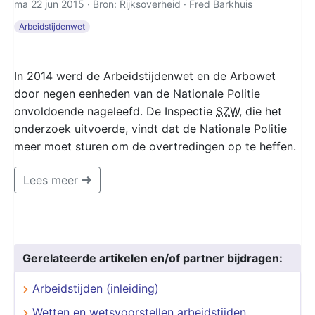
ma 22 jun 2015 · Bron: Rijksoverheid ·
Fred Barkhuis
Arbeidstijdenwet
In 2014 werd de Arbeidstijdenwet en de Arbowet
door negen eenheden van de Nationale Politie
onvoldoende nageleefd. De Inspectie
SZW
, die het
onderzoek uitvoerde, vindt dat de Nationale Politie
meer moet sturen om de overtredingen op te heffen.
Lees meer
Gerelateerde artikelen en/of partner bijdragen:
Arbeidstijden (inleiding)
Wetten en wetsvoorstellen arbeidstijden