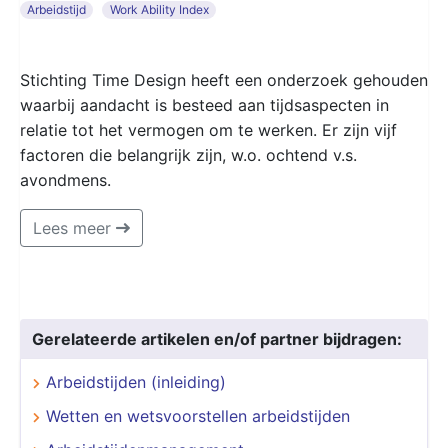
Arbeidstijd
Work Ability Index
Stichting Time Design heeft een onderzoek gehouden
waarbij aandacht is besteed aan tijdsaspecten in
relatie tot het vermogen om te werken. Er zijn vijf
factoren die belangrijk zijn, w.o. ochtend v.s.
avondmens.
Lees meer
Gerelateerde artikelen en/of partner bijdragen:
Arbeidstijden (inleiding)
Wetten en wetsvoorstellen arbeidstijden