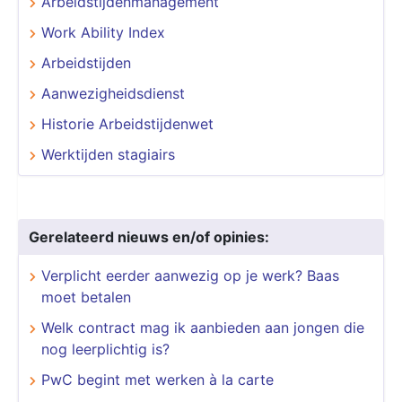
Arbeidstijdenmanagement
Work Ability Index
Arbeidstijden
Aanwezigheidsdienst
Historie Arbeidstijdenwet
Werktijden stagiairs
Gerelateerd nieuws en/of opinies:
Verplicht eerder aanwezig op je werk? Baas
moet betalen
Welk contract mag ik aanbieden aan jongen die
nog leerplichtig is?
PwC begint met werken à la carte