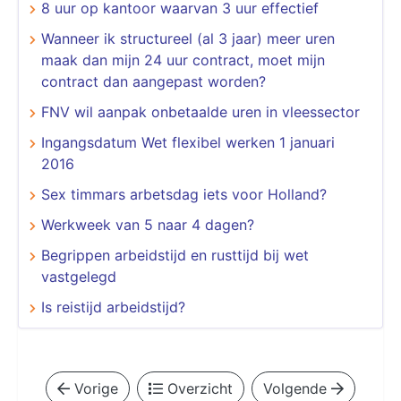
8 uur op kantoor waarvan 3 uur effectief
Wanneer ik structureel (al 3 jaar) meer uren
maak dan mijn 24 uur contract, moet mijn
contract dan aangepast worden?
FNV wil aanpak onbetaalde uren in vleessector
Ingangsdatum Wet flexibel werken 1 januari
2016
Sex timmars arbetsdag iets voor Holland?
Werkweek van 5 naar 4 dagen?
Begrippen arbeidstijd en rusttijd bij wet
vastgelegd
Is reistijd arbeidstijd?
Vorige
Overzicht
Volgende