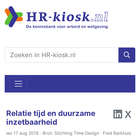
Relatie tijd en duurzame
inzetbaarheid
wo 17 aug 2016 · Bron: Stichting Time Design ·
Fred Barkhuis