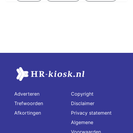
Adverteren
Copyright
Trefwoorden
Disclaimer
Afkortingen
Privacy statement
Algemene
Voorwaarden