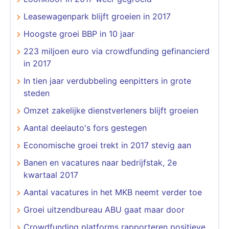
Leasewagenpark blijft groeien in 2017
Hoogste groei BBP in 10 jaar
223 miljoen euro via crowdfunding gefinancierd
in 2017
In tien jaar verdubbeling eenpitters in grote
steden
Omzet zakelijke dienstverleners blijft groeien
Aantal deelauto's fors gestegen
Economische groei trekt in 2017 stevig aan
Banen en vacatures naar bedrijfstak, 2e
kwartaal 2017
Aantal vacatures in het MKB neemt verder toe
Groei uitzendbureau ABU gaat maar door
Crowdfunding platforms rapporteren positieve