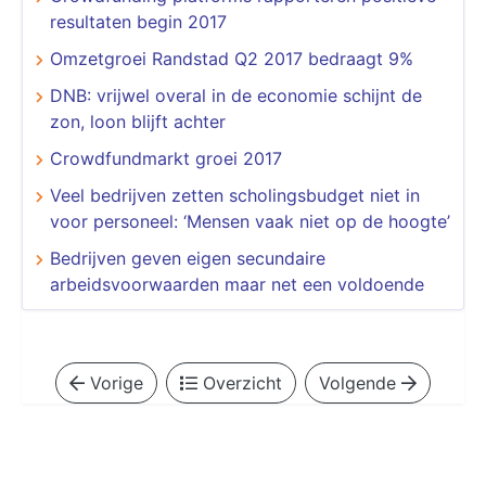
resultaten begin 2017
Omzetgroei Randstad Q2 2017 bedraagt 9%
DNB: vrijwel overal in de economie schijnt de
zon, loon blijft achter
Crowdfundmarkt groei 2017
Veel bedrijven zetten scholingsbudget niet in
voor personeel: ‘Mensen vaak niet op de hoogte’
Bedrijven geven eigen secundaire
arbeidsvoorwaarden maar net een voldoende
Vorige
Overzicht
Volgende