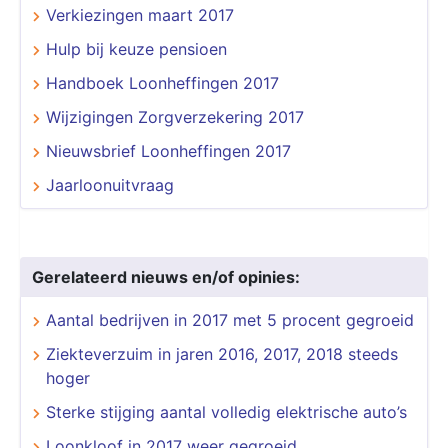
Verkiezingen maart 2017
Hulp bij keuze pensioen
Handboek Loonheffingen 2017
Wijzigingen Zorgverzekering 2017
Nieuwsbrief Loonheffingen 2017
Jaarloonuitvraag
Gerelateerd nieuws en/of opinies:
Aantal bedrijven in 2017 met 5 procent gegroeid
Ziekteverzuim in jaren 2016, 2017, 2018 steeds
hoger
Sterke stijging aantal volledig elektrische auto’s
Loonkloof in 2017 weer gegroeid