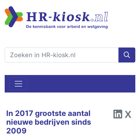
In 2017 grootste aantal
nieuwe bedrijven sinds
2009