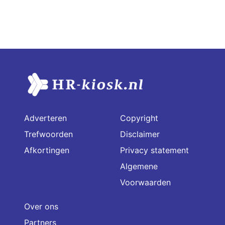
Adverteren
Copyright
Trefwoorden
Disclaimer
Afkortingen
Privacy statement
Algemene
Voorwaarden
Over ons
Partners