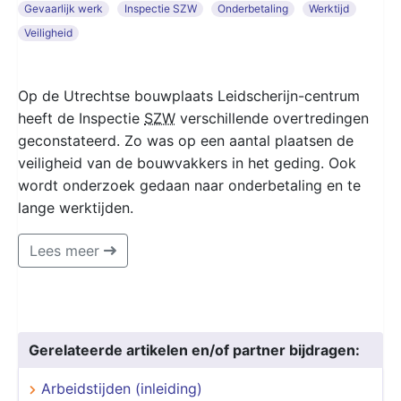
Gevaarlijk werk
Inspectie SZW
Onderbetaling
Werktijd
Veiligheid
Op de Utrechtse bouwplaats Leidscherijn-centrum
heeft de Inspectie
SZW
verschillende overtredingen
geconstateerd. Zo was op een aantal plaatsen de
veiligheid van de bouwvakkers in het geding. Ook
wordt onderzoek gedaan naar onderbetaling en te
lange werktijden.
Lees meer
Gerelateerde artikelen en/of partner bijdragen:
Arbeidstijden (inleiding)