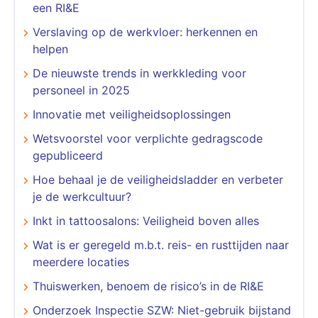
een RI&E
Verslaving op de werkvloer: herkennen en
helpen
De nieuwste trends in werkkleding voor
personeel in 2025
Innovatie met veiligheidsoplossingen
Wetsvoorstel voor verplichte gedragscode
gepubliceerd
Hoe behaal je de veiligheidsladder en verbeter
je de werkcultuur?
Inkt in tattoosalons: Veiligheid boven alles
Wat is er geregeld m.b.t. reis- en rusttijden naar
meerdere locaties
Thuiswerken, benoem de risico’s in de RI&E
Onderzoek Inspectie SZW: Niet-gebruik bijstand