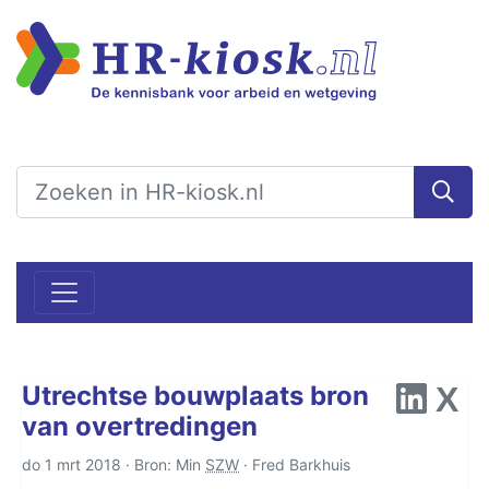
Utrechtse bouwplaats bron
van overtredingen
do 1 mrt 2018 · Bron: Min
SZW
·
Fred Barkhuis