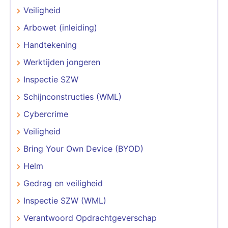
Veiligheid
Arbowet (inleiding)
Handtekening
Werktijden jongeren
Inspectie SZW
Schijnconstructies (WML)
Cybercrime
Veiligheid
Bring Your Own Device (BYOD)
Helm
Gedrag en veiligheid
Inspectie SZW (WML)
Verantwoord Opdrachtgeverschap