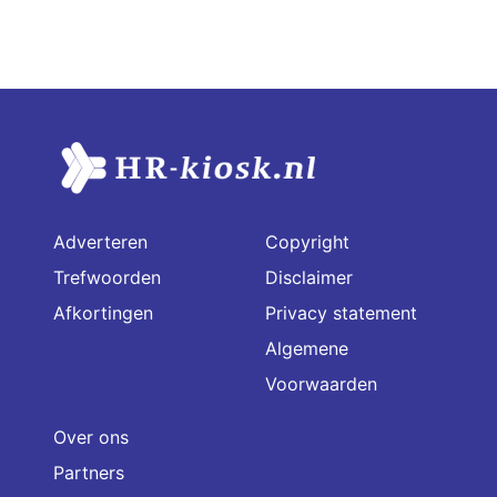
Adverteren
Copyright
Trefwoorden
Disclaimer
Afkortingen
Privacy statement
Algemene
Voorwaarden
Over ons
Partners