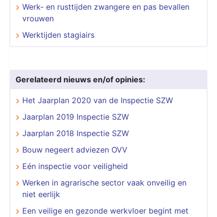
Werk- en rusttijden zwangere en pas bevallen
vrouwen
Werktijden stagiairs
Gerelateerd nieuws en/of opinies:
Het Jaarplan 2020 van de Inspectie SZW
Jaarplan 2019 Inspectie SZW
Jaarplan 2018 Inspectie SZW
Bouw negeert adviezen OVV
Eén inspectie voor veiligheid
Werken in agrarische sector vaak onveilig en
niet eerlijk
​​​​​​​Een veilige en gezonde werkvloer begint met