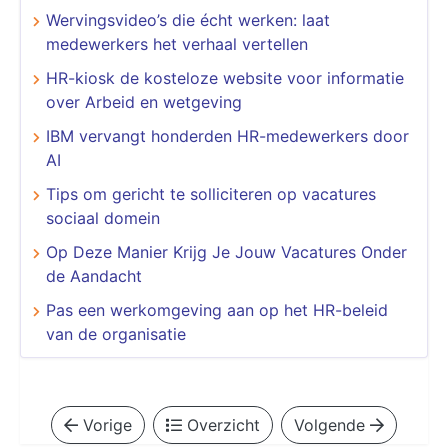
Wervingsvideo’s die écht werken: laat
medewerkers het verhaal vertellen
HR-kiosk de kosteloze website voor informatie
over Arbeid en wetgeving
​​​​​​​IBM vervangt honderden HR-medewerkers door
AI
Tips om gericht te solliciteren op vacatures
sociaal domein
Op Deze Manier Krijg Je Jouw Vacatures Onder
de Aandacht
Pas een werkomgeving aan op het HR-beleid
van de organisatie
Vorige
Overzicht
Volgende