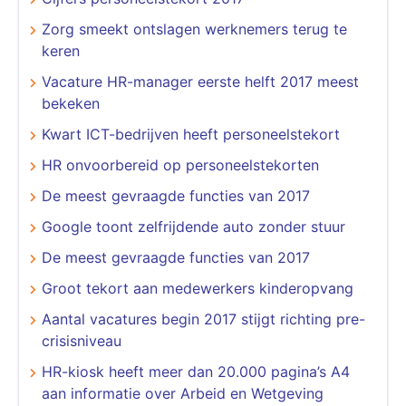
Zorg smeekt ontslagen werknemers terug te
keren
Vacature HR-manager eerste helft 2017 meest
bekeken
Kwart ICT-bedrijven heeft personeelstekort
HR onvoorbereid op personeelstekorten
De meest gevraagde functies van 2017
Google toont zelfrijdende auto zonder stuur
De meest gevraagde functies van 2017
Groot tekort aan medewerkers kinderopvang
Aantal vacatures begin 2017 stijgt richting pre-
crisisniveau
HR-kiosk heeft meer dan 20.000 pagina’s A4
aan informatie over Arbeid en Wetgeving