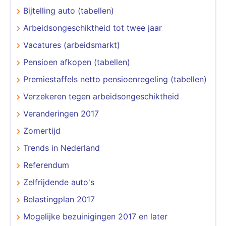
Bijtelling auto (tabellen)
Arbeidsongeschiktheid tot twee jaar
Vacatures (arbeidsmarkt)
Pensioen afkopen (tabellen)
Premiestaffels netto pensioenregeling (tabellen)
Verzekeren tegen arbeidsongeschiktheid
Veranderingen 2017
Zomertijd
Trends in Nederland
Referendum
Zelfrijdende auto's
Belastingplan 2017
Mogelijke bezuinigingen 2017 en later