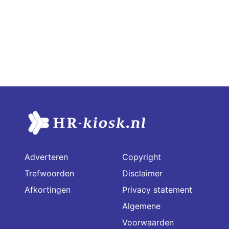
Adverteren
Copyright
Trefwoorden
Disclaimer
Afkortingen
Privacy statement
Algemene
Voorwaarden