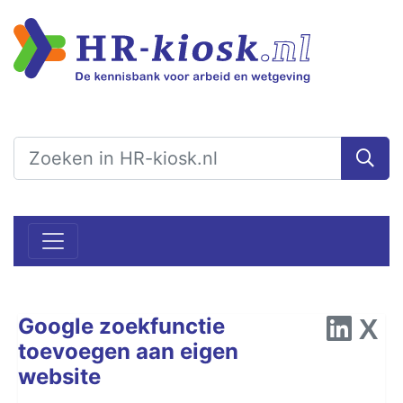
Google zoekfunctie
toevoegen aan eigen
website