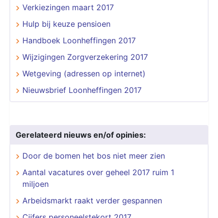
Verkiezingen maart 2017
Hulp bij keuze pensioen
Handboek Loonheffingen 2017
Wijzigingen Zorgverzekering 2017
Wetgeving (adressen op internet)
Nieuwsbrief Loonheffingen 2017
Gerelateerd nieuws en/of opinies:
​​​​​​​Door de bomen het bos niet meer zien
Aantal vacatures over geheel 2017 ruim 1
miljoen
Arbeidsmarkt raakt verder gespannen
Cijfers personeelstekort 2017