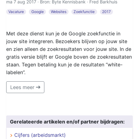
ma 7 aug 2017 · Bron: Byte Kennisbank ·
Fred Barkhuis
Vacature
Google
Websites
Zoekfunctie
2017
Met deze dienst kun je de Google zoekfunctie in
jouw site integreren. Bezoekers blijven op jouw site
en zien alleen de zoekresultaten voor jouw site. In de
gratis versie blijft er Google boven de zoekresultaten
staan. Tegen betaling kun je de resultaten “white-
labelen”.
Lees meer
Gerelateerde artikelen en/of partner bijdragen:
Cijfers (arbeidsmarkt)