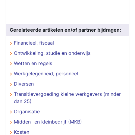
Gerelateerde artikelen en/of partner bijdragen:
Financieel, fiscaal
Ontwikkeling, studie en onderwijs
Wetten en regels
Werkgelegenheid, personeel
Diversen
Transitievergoeding kleine werkgevers (minder
dan 25)
Organisatie
Midden- en kleinbedrijf (MKB)
Kosten