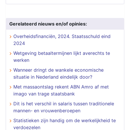
Gerelateerd nieuws en/of opinies:
Overheidsfinanciën, 2024. Staatsschuld eind
2024
Wetgeving betaaltermijnen lijkt averechts te
werken
Wanneer dringt de wankele economische
situatie in Nederland eindelijk door?
Met massaontslag rekent ABN Amro af met
imago van trage staatsbank
Dit is het verschil in salaris tussen traditionele
mannen- en vrouwenberoepen
Statistieken zijn handig om de werkelijkheid te
verdoezelen