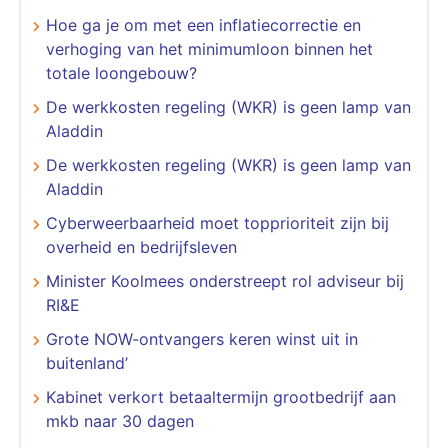
Hoe ga je om met een inflatiecorrectie en
verhoging van het minimumloon binnen het
totale loongebouw?
De werkkosten regeling (WKR) is geen lamp van
Aladdin
De werkkosten regeling (WKR) is geen lamp van
Aladdin
Cyberweerbaarheid moet topprioriteit zijn bij
overheid en bedrijfsleven
Minister Koolmees onderstreept rol adviseur bij
RI&E
Grote NOW-ontvangers keren winst uit in
buitenland’
Kabinet verkort betaaltermijn grootbedrijf aan
mkb naar 30 dagen