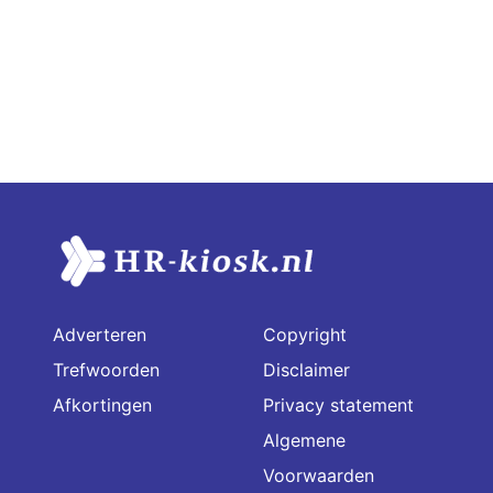
Adverteren
Copyright
Trefwoorden
Disclaimer
Afkortingen
Privacy statement
Algemene
Voorwaarden