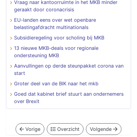
Vraag naar kantoorruimte in het MKB minder
geraakt door coronacrisis
EU-landen eens over wet openbare
belastingafdracht multinationals
Subsidieregeling voor scholing bij MKB
13 nieuwe MKB-deals voor regionale
ondersteuning MKB
Aanvullingen op derde steunpakket corona van
start
Groter deel van de BIK naar het mkb
Goed dat kabinet brief stuurt aan ondernemers
over Brexit
Vorige
Overzicht
Volgende