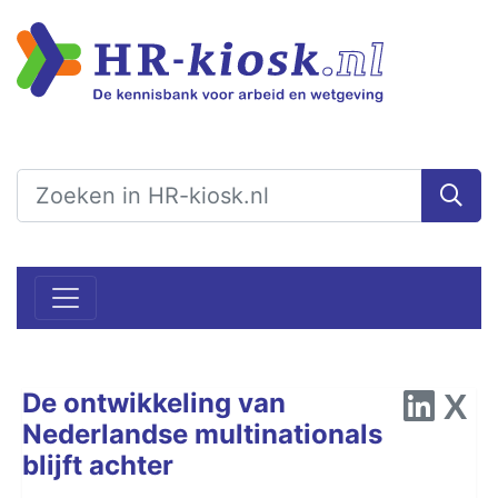
​​​​​​​De ontwikkeling van
Nederlandse multinationals
blijft achter