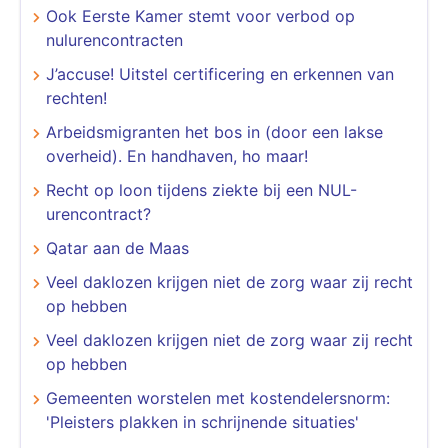
Ook Eerste Kamer stemt voor verbod op
nulurencontracten
J’accuse! Uitstel certificering en erkennen van
rechten!
Arbeidsmigranten het bos in (door een lakse
overheid). En handhaven, ho maar!
Recht op loon tijdens ziekte bij een NUL-
urencontract?
Qatar aan de Maas
Veel daklozen krijgen niet de zorg waar zij recht
op hebben
Veel daklozen krijgen niet de zorg waar zij recht
op hebben
Gemeenten worstelen met kostendelersnorm:
'Pleisters plakken in schrijnende situaties'