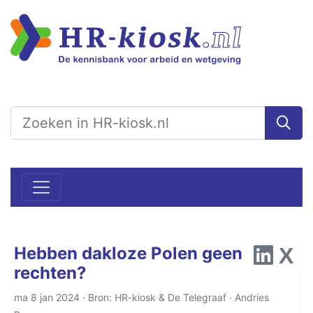
Hebben dakloze Polen geen
rechten?
ma 8 jan 2024 · Bron: HR-kiosk & De Telegraaf ·
Andries