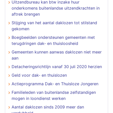
Uitzendbureau kan btw inzake huur
onderkomens buitenlandse uitzendkrachten in
aftrek brengen
Stijging van het aantal daklozen tot stilstand
gekomen
Boegbeelden ondersteunen gemeenten met
terugdringen dak- en thuisloosheid
Gemeenten kunnen aanwas daklozen niet meer
aan
Detacheringsrichtlijn vanaf 30 juli 2020 herzien
Geld voor dak- en thuislozen
Actieprogramma Dak- en Thuisloze Jongeren
Familieleden van buitenlandse zelfstandigen
mogen in loondienst werken
Aantal daklozen sinds 2009 meer dan
verdubbeld