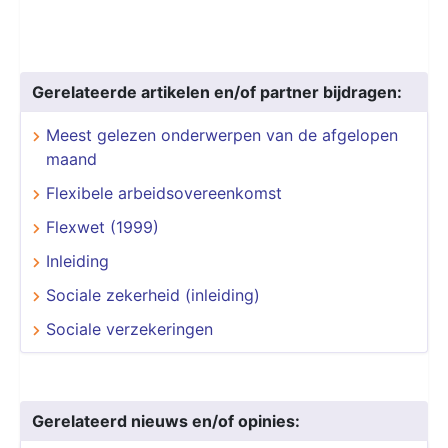
Gerelateerde artikelen en/of partner bijdragen:
Meest gelezen onderwerpen van de afgelopen
maand
Flexibele arbeidsovereenkomst
Flexwet (1999)
Inleiding
Sociale zekerheid (inleiding)
Sociale verzekeringen
Gerelateerd nieuws en/of opinies: