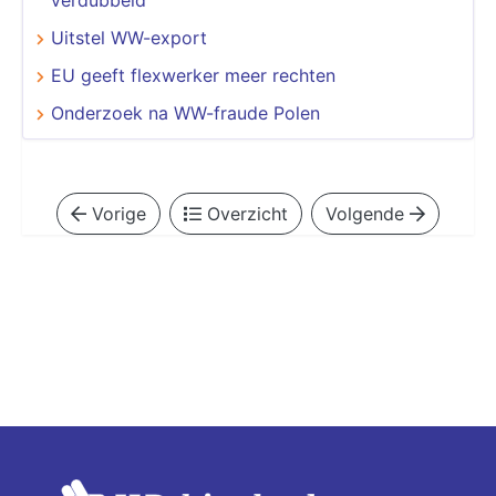
Uitstel WW-export
EU geeft flexwerker meer rechten
Onderzoek na WW-fraude Polen
Vorige
Overzicht
Volgende