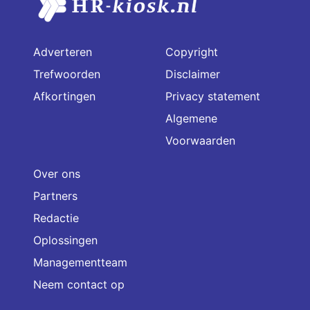
Adverteren
Copyright
Trefwoorden
Disclaimer
Afkortingen
Privacy statement
Algemene
Voorwaarden
Over ons
Partners
Redactie
Oplossingen
Managementteam
Neem contact op