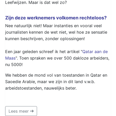
Leefwijzen. Maar is dat wel zo?
Zijn deze werknemers volkomen rechteloos?
Nee natuurlijk niet! Maar instanties en vooral veel
journalisten kennen de wet niet, wel hoe ze sensatie
kunnen beschrijven, zonder oplossingen!
Een jaar geleden schreef ik het artikel "
Qatar aan de
Maas
". Toen spraken we over 500 dakloze arbeiders,
nu 5000!
We hebben de mond vol van toestanden in Qatar en
Saoedie Arabie, maar we zijn in dit land v.w.b.
arbeidstoestanden, nauwelijks beter.
Lees meer