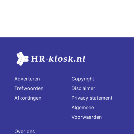
Adverteren
Copyright
Trefwoorden
Disclaimer
Afkortingen
Privacy statement
Algemene
Voorwaarden
Over ons