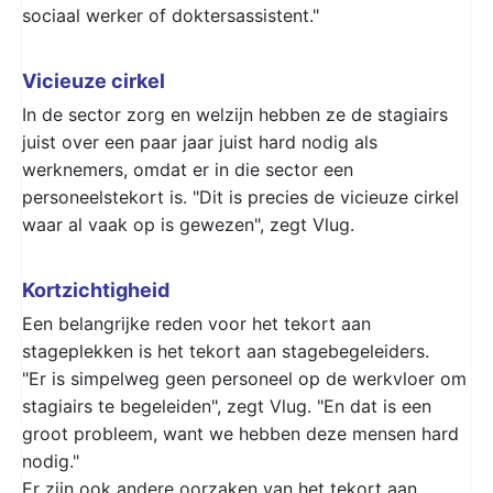
sociaal werker of doktersassistent."
Vicieuze cirkel
In de sector zorg en welzijn hebben ze de stagiairs
juist over een paar jaar juist hard nodig als
werknemers, omdat er in die sector een
personeelstekort is. "Dit is precies de vicieuze cirkel
waar al vaak op is gewezen", zegt Vlug.
Kortzichtigheid
Een belangrijke reden voor het tekort aan
stageplekken is het tekort aan stagebegeleiders.
"Er is simpelweg geen personeel op de werkvloer om
stagiairs te begeleiden", zegt Vlug. "En dat is een
groot probleem, want we hebben deze mensen hard
nodig."
Er zijn ook andere oorzaken van het tekort aan