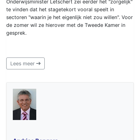
Onderwijsminister Letschert zei eerder het "zorgelijk"
te vinden dat het stagetekort vooral speelt in
sectoren "waarin je het eigenlijk niet zou willen". Voor
de zomer wil ze hierover met de Tweede Kamer in
gesprek.
Lees meer