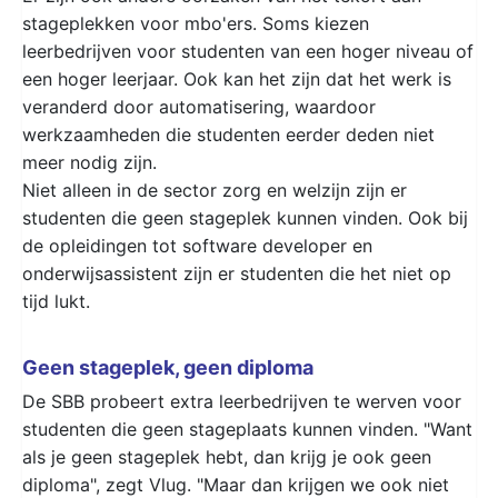
stageplekken voor mbo'ers. Soms kiezen
leerbedrijven voor studenten van een hoger niveau of
een hoger leerjaar. Ook kan het zijn dat het werk is
veranderd door automatisering, waardoor
werkzaamheden die studenten eerder deden niet
meer nodig zijn.
Niet alleen in de sector zorg en welzijn zijn er
studenten die geen stageplek kunnen vinden. Ook bij
de opleidingen tot software developer en
onderwijsassistent zijn er studenten die het niet op
tijd lukt.
Geen stageplek, geen diploma
De SBB probeert extra leerbedrijven te werven voor
studenten die geen stageplaats kunnen vinden. "Want
als je geen stageplek hebt, dan krijg je ook geen
diploma", zegt Vlug. "Maar dan krijgen we ook niet