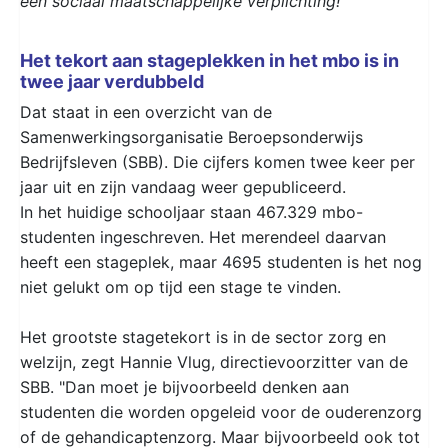
een sociaal maatschappelijke verplichting!
Het tekort aan stageplekken in het mbo is in
twee jaar verdubbeld
Dat staat in een overzicht van de
Samenwerkingsorganisatie Beroepsonderwijs
Bedrijfsleven (SBB). Die cijfers komen twee keer per
jaar uit en zijn vandaag weer gepubliceerd.
In het huidige schooljaar staan 467.329 mbo-
studenten ingeschreven. Het merendeel daarvan
heeft een stageplek, maar 4695 studenten is het nog
niet gelukt om op tijd een stage te vinden.
Het grootste stagetekort is in de sector zorg en
welzijn, zegt Hannie Vlug, directievoorzitter van de
SBB. "Dan moet je bijvoorbeeld denken aan
studenten die worden opgeleid voor de ouderenzorg
of de gehandicaptenzorg. Maar bijvoorbeeld ook tot