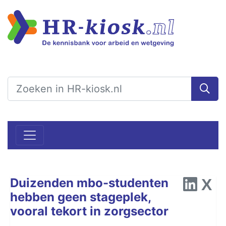
Duizenden mbo-studenten
hebben geen stageplek,
vooral tekort in zorgsector