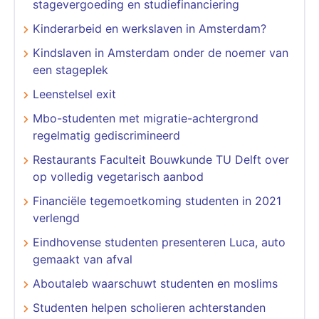
stagevergoeding en studiefinanciering
Kinderarbeid en werkslaven in Amsterdam?
Kindslaven in Amsterdam onder de noemer van
een stageplek
Leenstelsel exit
Mbo-studenten met migratie-achtergrond
regelmatig gediscrimineerd
Restaurants Faculteit Bouwkunde TU Delft over
op volledig vegetarisch aanbod
Financiële tegemoetkoming studenten in 2021
verlengd
Eindhovense studenten presenteren Luca, auto
gemaakt van afval
Aboutaleb waarschuwt studenten en moslims
Studenten helpen scholieren achterstanden