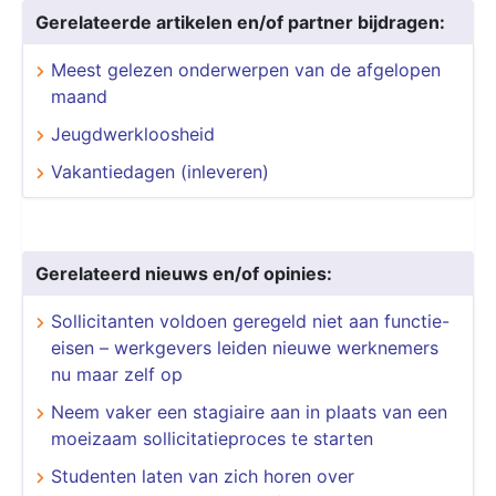
Gerelateerde artikelen en/of partner bijdragen:
Meest gelezen onderwerpen van de afgelopen
maand
Jeugdwerkloosheid
Vakantiedagen (inleveren)
Gerelateerd nieuws en/of opinies:
Sollicitanten voldoen geregeld niet aan functie-
eisen – werkgevers leiden nieuwe werknemers
nu maar zelf op
Neem vaker een stagiaire aan in plaats van een
moeizaam sollicitatieproces te starten
Studenten laten van zich horen over