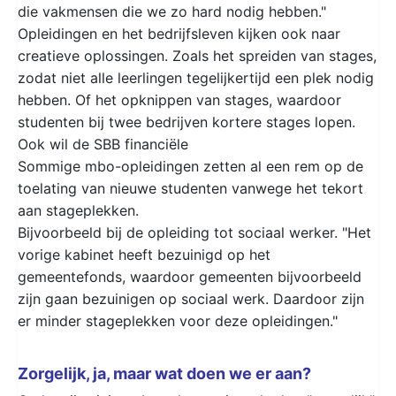
die vakmensen die we zo hard nodig hebben."
Opleidingen en het bedrijfsleven kijken ook naar
creatieve oplossingen. Zoals het spreiden van stages,
zodat niet alle leerlingen tegelijkertijd een plek nodig
hebben. Of het opknippen van stages, waardoor
studenten bij twee bedrijven kortere stages lopen.
Ook wil de SBB financiële
Sommige mbo-opleidingen zetten al een rem op de
toelating van nieuwe studenten vanwege het tekort
aan stageplekken.
Bijvoorbeeld bij de opleiding tot sociaal werker. "Het
vorige kabinet heeft bezuinigd op het
gemeentefonds, waardoor gemeenten bijvoorbeeld
zijn gaan bezuinigen op sociaal werk. Daardoor zijn
er minder stageplekken voor deze opleidingen."
Zorgelijk, ja, maar wat doen we er aan?