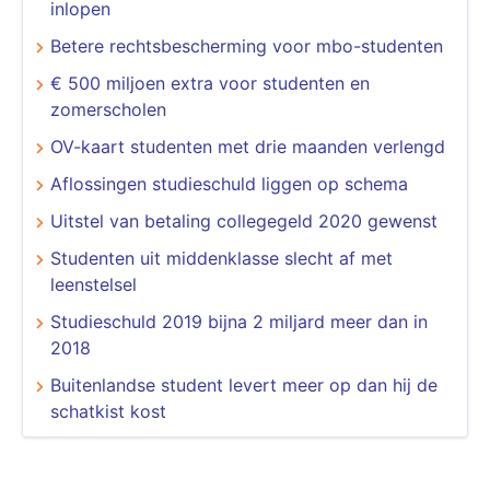
inlopen
Betere rechtsbescherming voor mbo-studenten
€ 500 miljoen extra voor studenten en
zomerscholen
OV-kaart studenten met drie maanden verlengd
Aflossingen studieschuld liggen op schema
Uitstel van betaling collegegeld 2020 gewenst
Studenten uit middenklasse slecht af met
leenstelsel
Studieschuld 2019 bijna 2 miljard meer dan in
2018
Buitenlandse student levert meer op dan hij de
schatkist kost