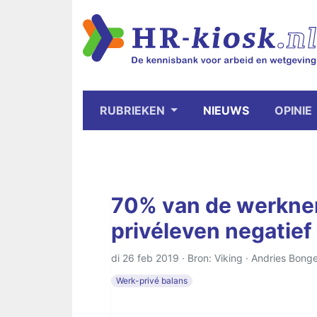
RUBRIEKEN
NIEUWS
OPINIE
70% van de werkne
privéleven negatief
di 26 feb 2019 · Bron: Viking ·
Andries Bonge
Werk-privé balans