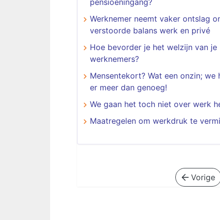
pensioeningang?
Werknemer neemt vaker ontslag 
verstoorde balans werk en privé
Hoe bevorder je het welzijn van je
werknemers?
Mensentekort? Wat een onzin; we
er meer dan genoeg!
We gaan het toch niet over werk 
Maatregelen om werkdruk te verm
Vorige