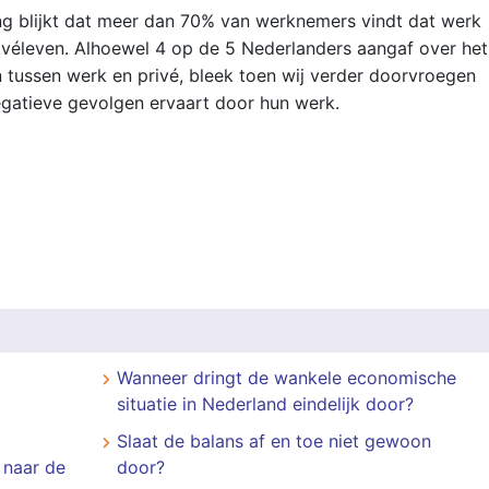
ing blijkt dat meer dan 70% van werknemers vindt dat werk
ivéleven. Alhoewel 4 op de 5 Nederlanders aangaf over het
tussen werk en privé, bleek toen wij verder doorvroegen
egatieve gevolgen ervaart door hun werk.
Wanneer dringt de wankele economische
situatie in Nederland eindelijk door?
Slaat de balans af en toe niet gewoon
 naar de
door?