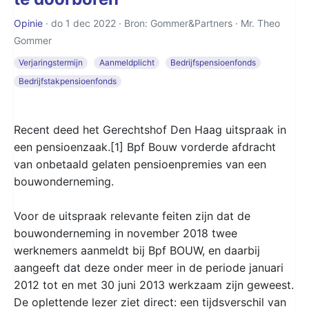
Opinie
· do 1 dec 2022 · Bron: Gommer&Partners ·
Mr. Theo
Gommer
Verjaringstermijn
Aanmeldplicht
Bedrijfspensioenfonds
Bedrijfstakpensioenfonds
Recent deed het Gerechtshof Den Haag uitspraak in
een pensioenzaak.[1] Bpf Bouw vorderde afdracht
van onbetaald gelaten pensioenpremies van een
bouwonderneming.
Voor de uitspraak relevante feiten zijn dat de
bouwonderneming in november 2018 twee
werknemers aanmeldt bij Bpf BOUW, en daarbij
aangeeft dat deze onder meer in de periode januari
2012 tot en met 30 juni 2013 werkzaam zijn geweest.
De oplettende lezer ziet direct: een tijdsverschil van