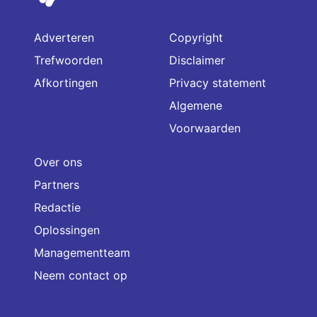
Adverteren
Copyright
Trefwoorden
Disclaimer
Afkortingen
Privacy statement
Algemene
Voorwaarden
Over ons
Partners
Redactie
Oplossingen
Managementteam
Neem contact op