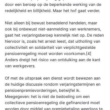
door een beroep op de beperkende werking van de
redelijkheid en billijkheid. Maar het hof gaat verder.
Niet alleen bij bewust benadelend handelen, maar
ook bij onbewust niet-aanmelding van werknemers,
gaat het verjaringsberoep kennelijk niet op. De reden
hiervoor is, zoals het arrest leest, dat uitholling van
collectiviteit en solidariteit van verplichtgestelde
pensioenregeling moet worden voorkomen.[4]
Anders dreigt het risico van ontduiking aan de kant
van werkgevers.
Of met de uitspraak een dienst wordt bewezen aan
de huidige discussie rondom verjaringstermijnen en
pensioenpremievorderingen, betwijfel ik.
Meegegeven: het is niet de bedoeling om een
collectieve pensioenregeling die gefinancierd moet
worden door middel van premiebetaling weerloos te