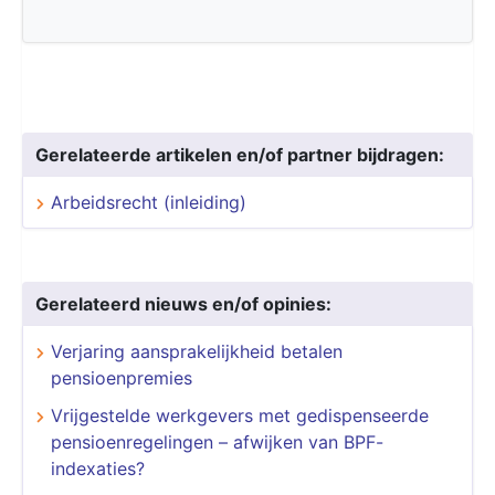
Gerelateerde artikelen en/of partner bijdragen:
Arbeidsrecht (inleiding)
Gerelateerd nieuws en/of opinies:
Verjaring aansprakelijkheid betalen
pensioenpremies
Vrijgestelde werkgevers met gedispenseerde
pensioenregelingen – afwijken van BPF-
indexaties?