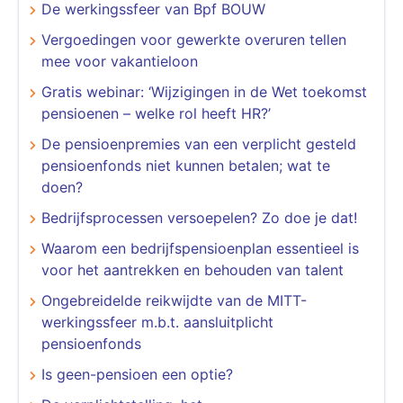
De werkingssfeer van Bpf BOUW
Vergoedingen voor gewerkte overuren tellen
mee voor vakantieloon
Gratis webinar: ‘Wijzigingen in de Wet toekomst
pensioenen – welke rol heeft HR?’
De pensioenpremies van een verplicht gesteld
pensioenfonds niet kunnen betalen; wat te
doen?
Bedrijfsprocessen versoepelen? Zo doe je dat!
Waarom een bedrijfspensioenplan essentieel is
voor het aantrekken en behouden van talent
Ongebreidelde reikwijdte van de MITT-
werkingssfeer m.b.t. aansluitplicht
pensioenfonds
Is geen-pensioen een optie?