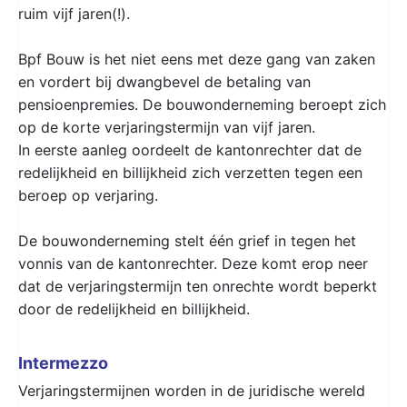
ruim vijf jaren(!).
Bpf Bouw is het niet eens met deze gang van zaken
en vordert bij dwangbevel de betaling van
pensioenpremies. De bouwonderneming beroept zich
op de korte verjaringstermijn van vijf jaren.
In eerste aanleg oordeelt de kantonrechter dat de
redelijkheid en billijkheid zich verzetten tegen een
beroep op verjaring.
De bouwonderneming stelt één grief in tegen het
vonnis van de kantonrechter. Deze komt erop neer
dat de verjaringstermijn ten onrechte wordt beperkt
door de redelijkheid en billijkheid.
Intermezzo
Verjaringstermijnen worden in de juridische wereld