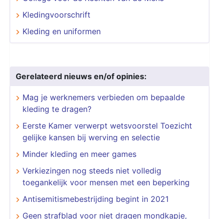
Kledingvoorschrift
Kleding en uniformen
Gerelateerd nieuws en/of opinies:
Mag je werknemers verbieden om bepaalde
kleding te dragen?
Eerste Kamer verwerpt wetsvoorstel Toezicht
gelijke kansen bij werving en selectie
Minder kleding en meer games
Verkiezingen nog steeds niet volledig
toegankelijk voor mensen met een beperking
Antisemitismebestrijding begint in 2021
Geen strafblad voor niet dragen mondkapje,