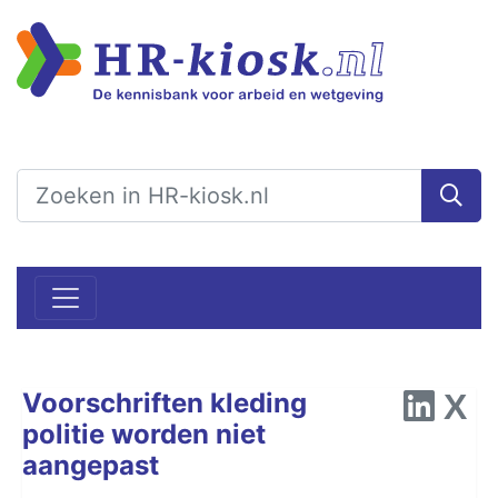
Voorschriften kleding
politie worden niet
aangepast