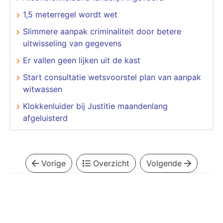
1,5 meterregel wordt wet
Slimmere aanpak criminaliteit door betere
uitwisseling van gegevens
Er vallen geen lijken uit de kast
Start consultatie wetsvoorstel plan van aanpak
witwassen
Klokkenluider bij Justitie maandenlang
afgeluisterd
Vorige
Overzicht
Volgende