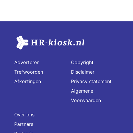
Adverteren
Copyright
Trefwoorden
Disclaimer
Afkortingen
Privacy statement
Algemene
Voorwaarden
Over ons
Partners