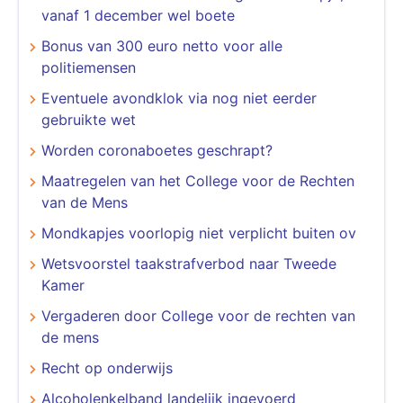
vanaf 1 december wel boete
Bonus van 300 euro netto voor alle
politiemensen
Eventuele avondklok via nog niet eerder
gebruikte wet
Worden coronaboetes geschrapt?
Maatregelen van het College voor de Rechten
van de Mens
Mondkapjes voorlopig niet verplicht buiten ov
Wetsvoorstel taakstrafverbod naar Tweede
Kamer
Vergaderen door College voor de rechten van
de mens
Recht op onderwijs
Alcoholenkelband landelijk ingevoerd