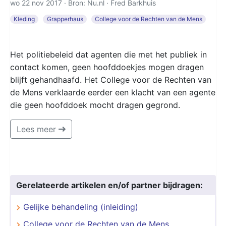
wo 22 nov 2017 · Bron: Nu.nl ·
Fred Barkhuis
Kleding
Grapperhaus
College voor de Rechten van de Mens
Het politiebeleid dat agenten die met het publiek in
contact komen, geen hoofddoekjes mogen dragen
blijft gehandhaafd. Het College voor de Rechten van
de Mens verklaarde eerder een klacht van een agente
die geen hoofddoek mocht dragen gegrond.
Lees meer
Gerelateerde artikelen en/of partner bijdragen:
Gelijke behandeling (inleiding)
College voor de Rechten van de Mens