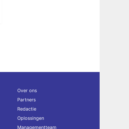
Over ons
Partners
Redactie
Oplossingen
Managementteam