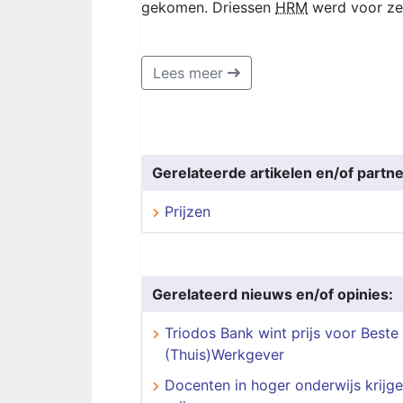
gekomen. Driessen
HRM
werd voor zev
Lees meer
Gerelateerde artikelen en/of partne
Prijzen
Gerelateerd nieuws en/of opinies:
Triodos Bank wint prijs voor Beste
(Thuis)Werkgever
Docenten in hoger onderwijs krijg