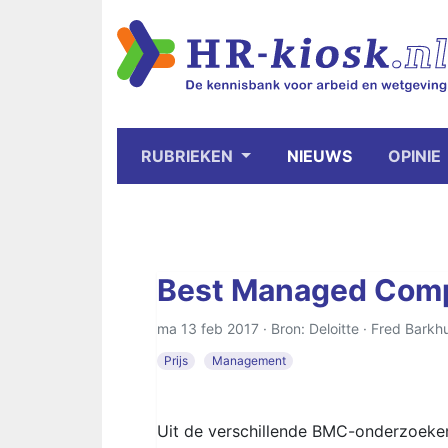
RUBRIEKEN
NIEUWS
OPINIE
Best Managed Comp
ma 13 feb 2017 · Bron: Deloitte ·
Fred Barkhu
Prijs
Management
Uit de verschillende BMC-onderzoeke