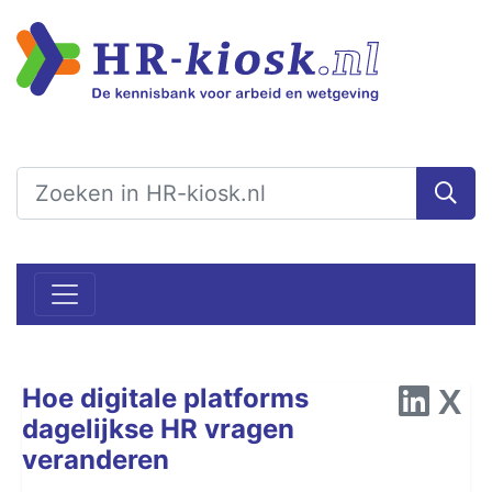
Hoe digitale platforms
dagelijkse HR vragen
veranderen