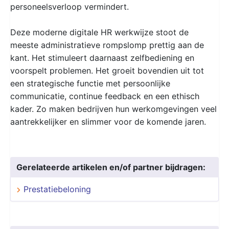
personeelsverloop vermindert.
Deze moderne digitale HR werkwijze stoot de
meeste administratieve rompslomp prettig aan de
kant. Het stimuleert daarnaast zelfbediening en
voorspelt problemen. Het groeit bovendien uit tot
een strategische functie met persoonlijke
communicatie, continue feedback en een ethisch
kader. Zo maken bedrijven hun werkomgevingen veel
aantrekkelijker en slimmer voor de komende jaren.
Gerelateerde artikelen en/of partner bijdragen:
Prestatiebeloning