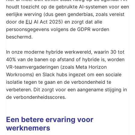
houdt toezicht op de gebruikte AI-systemen voor een
eerlijke werving (dus geen genderbias, zoals vereist
door de
EU
AI Act 2025) en zorgt dat alle
persoonsgegevens volgens de GDPR worden
beschermd.
In onze moderne hybride werkwereld, waarin 30 tot
40% van de banen op afstand of hybride is, worden
VR-teamvergaderingen (zoals Meta Horizon
Workrooms) en Slack hubs ingezet om een sociale
isolatie tegen te gaan en de verbondenheid te
verbeteren. Dit zorgt voor een aangename stijging in
de verbondenheidsscores.
Een betere ervaring voor
werknemers