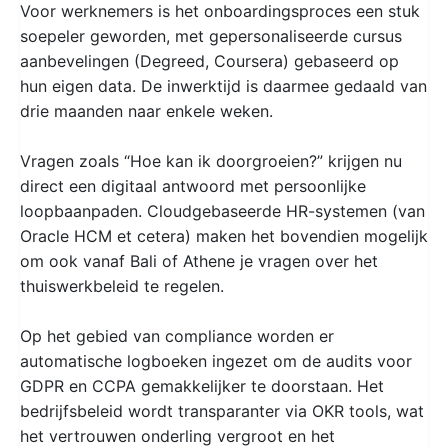
Voor werknemers is het onboardingsproces een stuk
soepeler geworden, met gepersonaliseerde cursus
aanbevelingen (Degreed, Coursera) gebaseerd op
hun eigen data. De inwerktijd is daarmee gedaald van
drie maanden naar enkele weken.
Vragen zoals “Hoe kan ik doorgroeien?” krijgen nu
direct een digitaal antwoord met persoonlijke
loopbaanpaden. Cloudgebaseerde HR-systemen (van
Oracle HCM et cetera) maken het bovendien mogelijk
om ook vanaf Bali of Athene je vragen over het
thuiswerkbeleid te regelen.
Op het gebied van compliance worden er
automatische logboeken ingezet om de audits voor
GDPR en CCPA gemakkelijker te doorstaan. Het
bedrijfsbeleid wordt transparanter via OKR tools, wat
het vertrouwen onderling vergroot en het