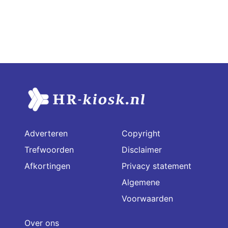
Adverteren
Copyright
Trefwoorden
Disclaimer
Afkortingen
Privacy statement
Algemene
Voorwaarden
Over ons