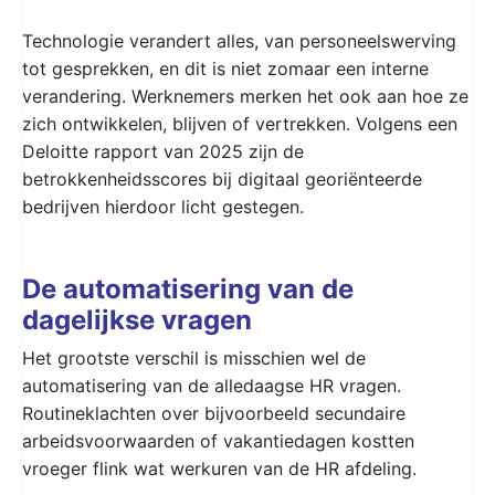
Technologie verandert alles, van personeelswerving
tot gesprekken, en dit is niet zomaar een interne
verandering. Werknemers merken het ook aan hoe ze
zich ontwikkelen, blijven of vertrekken. Volgens een
Deloitte rapport van 2025 zijn de
betrokkenheidsscores bij digitaal georiënteerde
bedrijven hierdoor licht gestegen.
De automatisering van de
dagelijkse vragen
Het grootste verschil is misschien wel de
automatisering van de alledaagse HR vragen.
Routineklachten over bijvoorbeeld secundaire
arbeidsvoorwaarden of vakantiedagen kostten
vroeger flink wat werkuren van de HR afdeling.