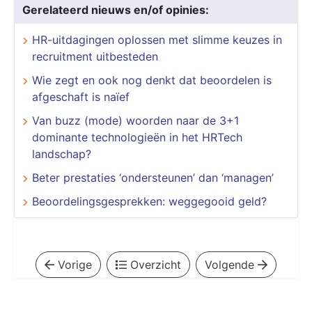
Gerelateerd nieuws en/of opinies:
HR-uitdagingen oplossen met slimme keuzes in
recruitment uitbesteden
Wie zegt en ook nog denkt dat beoordelen is
afgeschaft is naïef
Van buzz (mode) woorden naar de 3+1
dominante technologieën in het HRTech
landschap?
Beter prestaties ‘ondersteunen’ dan ‘managen’
Beoordelingsgesprekken: weggegooid geld?
Vorige
Overzicht
Volgende