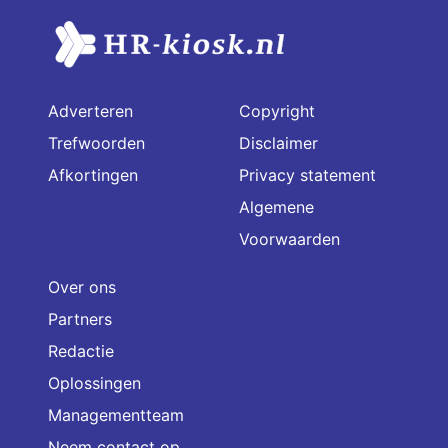
Adverteren
Copyright
Trefwoorden
Disclaimer
Afkortingen
Privacy statement
Algemene
Voorwaarden
Over ons
Partners
Redactie
Oplossingen
Managementteam
Neem contact op