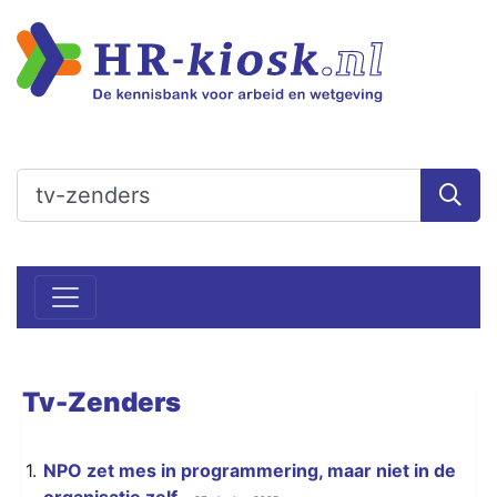
Tv-Zenders
1.
NPO zet mes in programmering, maar niet in de
organisatie zelf