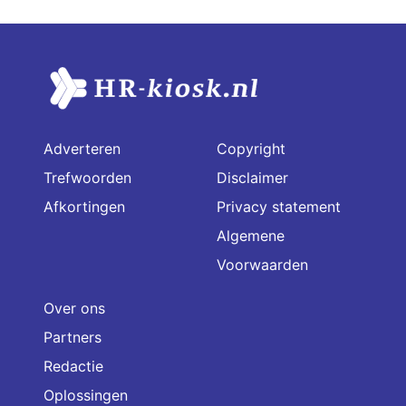
Adverteren
Copyright
Trefwoorden
Disclaimer
Afkortingen
Privacy statement
Algemene
Voorwaarden
Over ons
Partners
Redactie
Oplossingen