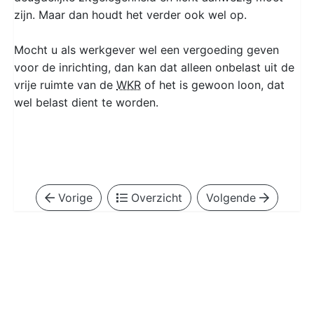
zijn. Maar dan houdt het verder ook wel op.
Mocht u als werkgever wel een vergoeding geven
voor de inrichting, dan kan dat alleen onbelast uit de
vrije ruimte van de
WKR
of het is gewoon loon, dat
wel belast dient te worden.
Vorige
Overzicht
Volgende