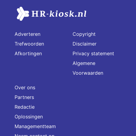
Adverteren
Copyright
Trefwoorden
Disclaimer
Afkortingen
Privacy statement
Algemene
Voorwaarden
Over ons
Partners
Redactie
Oplossingen
Managementteam