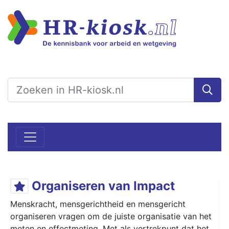
Organiseren van Impact
Menskracht, mensgerichtheid en mensgericht
organiseren vragen om de juiste organisatie van het
meten en effectmeting. Met als vertrekpunt dat het