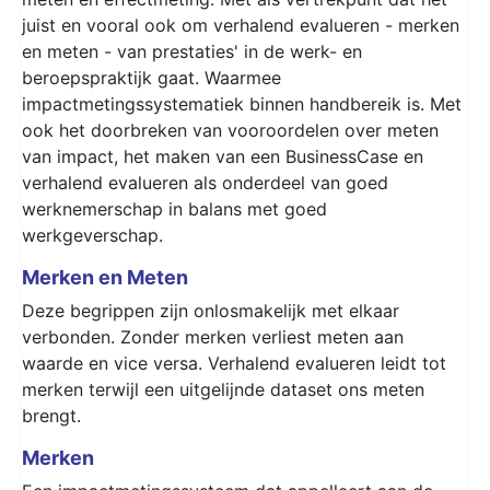
juist en vooral ook om verhalend evalueren - merken
en meten - van prestaties' in de werk- en
beroepspraktijk gaat. Waarmee
impactmetingssystematiek binnen handbereik is. Met
ook het doorbreken van vooroordelen over meten
van impact, het maken van een BusinessCase en
verhalend evalueren als onderdeel van goed
werknemerschap in balans met goed
werkgeverschap.
Merken en Meten
Deze begrippen zijn onlosmakelijk met elkaar
verbonden. Zonder merken verliest meten aan
waarde en vice versa. Verhalend evalueren leidt tot
merken terwijl een uitgelijnde dataset ons meten
brengt.
Merken