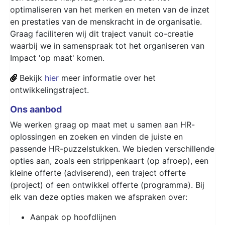
optimaliseren van het merken en meten van de inzet
en prestaties van de menskracht in de organisatie.
Graag faciliteren wij dit traject vanuit co-creatie
waarbij we in samenspraak tot het organiseren van
Impact 'op maat' komen.
Bekijk
hier
meer informatie over het
ontwikkelingstraject.
Ons aanbod
We werken graag op maat met u samen aan HR-
oplossingen en zoeken en vinden de juiste en
passende HR-puzzelstukken. We bieden verschillende
opties aan, zoals een strippenkaart (op afroep), een
kleine offerte (adviserend), een traject offerte
(project) of een ontwikkel offerte (programma). Bij
elk van deze opties maken we afspraken over:
Aanpak op hoofdlijnen