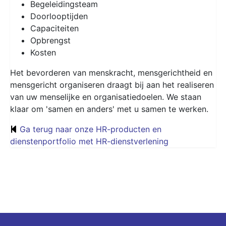
Begeleidingsteam
Doorlooptijden
Capaciteiten
Opbrengst
Kosten
Het bevorderen van menskracht, mensgerichtheid en
mensgericht organiseren draagt bij aan het realiseren
van uw menselijke en organisatiedoelen. We staan
klaar om 'samen en anders' met u samen te werken.
Ga terug naar onze HR-producten en
dienstenportfolio met HR-dienstverlening