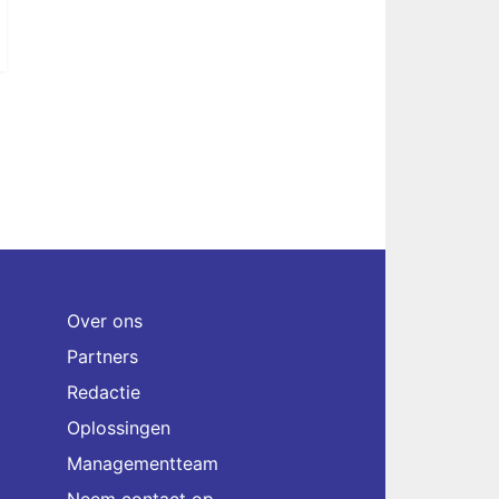
Over ons
Partners
Redactie
Oplossingen
Managementteam