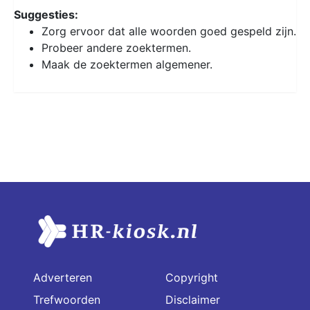
Suggesties:
Zorg ervoor dat alle woorden goed gespeld zijn.
Probeer andere zoektermen.
Maak de zoektermen algemener.
Adverteren
Copyright
Trefwoorden
Disclaimer