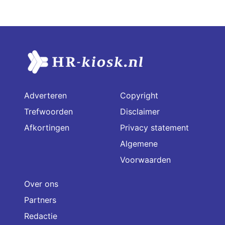
Adverteren
Copyright
Trefwoorden
Disclaimer
Afkortingen
Privacy statement
Algemene
Voorwaarden
Over ons
Partners
Redactie