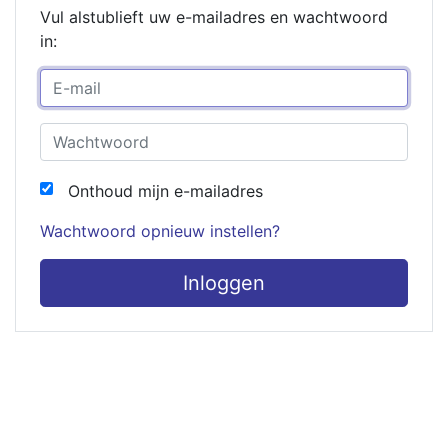
Vul alstublieft uw e-mailadres en wachtwoord
in:
Onthoud mijn e-mailadres
Wachtwoord opnieuw instellen?
Inloggen