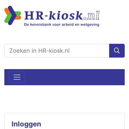
Inloggen