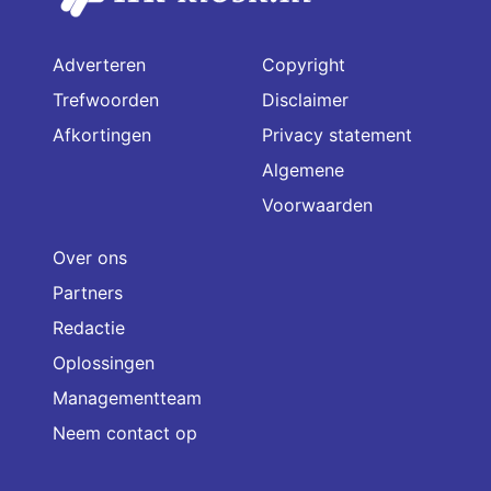
Adverteren
Copyright
Trefwoorden
Disclaimer
Afkortingen
Privacy statement
Algemene
Voorwaarden
Over ons
Partners
Redactie
Oplossingen
Managementteam
Neem contact op