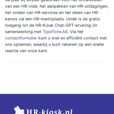
van een HR-visie, het aanpakken van HR-uitdagingen,
het vinden van HR-services en het delen van HR-
kennis via een HR-marktplaats. Uniek is de gratis
toegang tot de HR-Kiosk Chat-GPT-ervaring (in
samenwerking met
TypeTone.AI
). Via het
contactformulier
kunt u snel en efficiënt contact met
ons opnemen, waarbij u kunt rekenen op een snelle
reactie van onze kant.