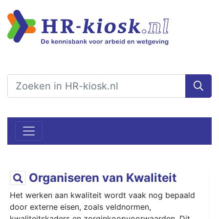
Organiseren van Kwaliteit
Het werken aan kwaliteit wordt vaak nog bepaald
door externe eisen, zoals veldnormen,
kwaliteitskaders en zorginkoopvoorwaarden. Dit