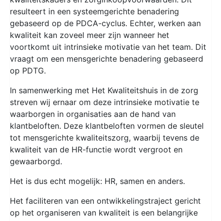
resulteert in een systeemgerichte benadering
gebaseerd op de PDCA-cyclus. Echter, werken aan
kwaliteit kan zoveel meer zijn wanneer het
voortkomt uit intrinsieke motivatie van het team. Dit
vraagt om een mensgerichte benadering gebaseerd
op PDTG.
In samenwerking met Het Kwaliteitshuis in de zorg
streven wij ernaar om deze intrinsieke motivatie te
waarborgen in organisaties aan de hand van
klantbeloften. Deze klantbeloften vormen de sleutel
tot mensgerichte kwaliteitszorg, waarbij tevens de
kwaliteit van de HR-functie wordt vergroot en
gewaarborgd.
Het is dus echt mogelijk: HR, samen en anders.
Het faciliteren van een ontwikkelingstraject gericht
op het organiseren van kwaliteit is een belangrijke