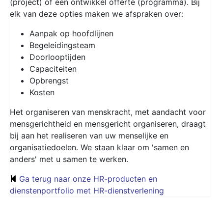
(project) of een ontwikkel offerte (programma). Bij
elk van deze opties maken we afspraken over:
Aanpak op hoofdlijnen
Begeleidingsteam
Doorlooptijden
Capaciteiten
Opbrengst
Kosten
Het organiseren van menskracht, met aandacht voor
mensgerichtheid en mensgericht organiseren, draagt
bij aan het realiseren van uw menselijke en
organisatiedoelen. We staan klaar om 'samen en
anders' met u samen te werken.
Ga terug naar onze HR-producten en
dienstenportfolio met HR-dienstverlening