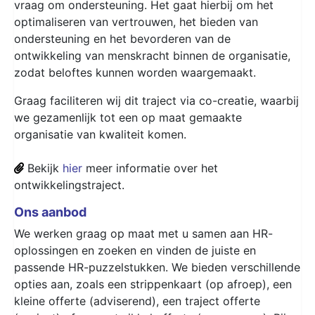
vraag om ondersteuning. Het gaat hierbij om het
optimaliseren van vertrouwen, het bieden van
ondersteuning en het bevorderen van de
ontwikkeling van menskracht binnen de organisatie,
zodat beloftes kunnen worden waargemaakt.
Graag faciliteren wij dit traject via co-creatie, waarbij
we gezamenlijk tot een op maat gemaakte
organisatie van kwaliteit komen.
Bekijk
hier
meer informatie over het
ontwikkelingstraject.
Ons aanbod
We werken graag op maat met u samen aan HR-
oplossingen en zoeken en vinden de juiste en
passende HR-puzzelstukken. We bieden verschillende
opties aan, zoals een strippenkaart (op afroep), een
kleine offerte (adviserend), een traject offerte