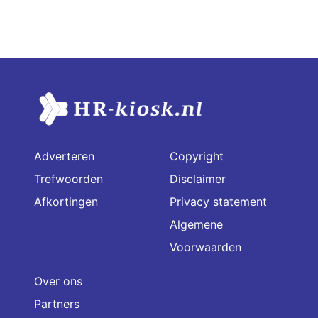
Adverteren
Copyright
Trefwoorden
Disclaimer
Afkortingen
Privacy statement
Algemene
Voorwaarden
Over ons
Partners