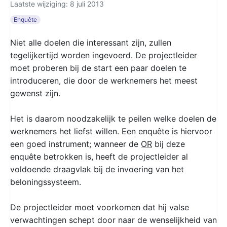
Laatste wijziging: 8 juli 2013
Enquête
Niet alle doelen die interessant zijn, zullen
tegelijkertijd worden ingevoerd. De projectleider
moet proberen bij de start een paar doelen te
introduceren, die door de werknemers het meest
gewenst zijn.
Het is daarom noodzakelijk te peilen welke doelen de
werknemers het liefst willen. Een enquête is hiervoor
een goed instrument; wanneer de
OR
bij deze
enquête betrokken is, heeft de projectleider al
voldoende draagvlak bij de invoering van het
beloningssysteem.
De projectleider moet voorkomen dat hij valse
verwachtingen schept door naar de wenselijkheid van