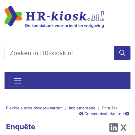
Flexibele arbeidsvoorwaarden
Implementatie
Enquête
Communicatie
Kosten
Enquête