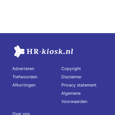
Adverteren
Copyright
Trefwoorden
Disclaimer
Afkortingen
Privacy statement
Algemene
Voorwaarden
Over ons