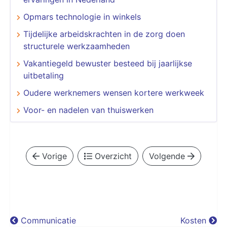
Opmars technologie in winkels
Tijdelijke arbeidskrachten in de zorg doen
structurele werkzaamheden
Vakantiegeld bewuster besteed bij jaarlijkse
uitbetaling
Oudere werknemers wensen kortere werkweek
Voor- en nadelen van thuiswerken
Vorige
Overzicht
Volgende
Communicatie
Kosten