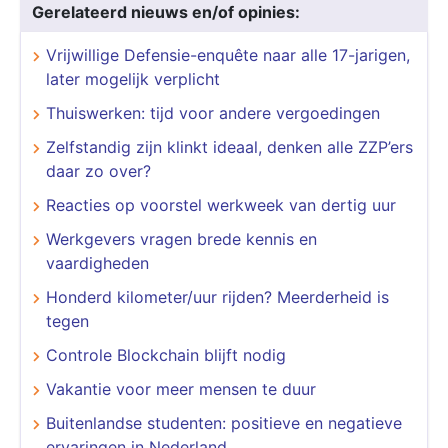
Gerelateerd nieuws en/of opinies:
Vrijwillige Defensie-enquête naar alle 17-jarigen,
later mogelijk verplicht
Thuiswerken: tijd voor andere vergoedingen
Zelfstandig zijn klinkt ideaal, denken alle ZZP’ers
daar zo over?
Reacties op voorstel werkweek van dertig uur
Werkgevers vragen brede kennis en
vaardigheden
Honderd kilometer/uur rijden? Meerderheid is
tegen
Controle Blockchain blijft nodig
Vakantie voor meer mensen te duur
Buitenlandse studenten: positieve en negatieve
ervaringen in Nederland