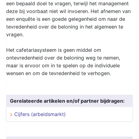
een bepaald doel te vragen, terwijl het management
deze bij voorbaat niet wil invoeren. Het afnemen van
een enquête is een goede gelegenheid om naar de
tevredenheid over de beloning in het algemeen te
vragen.
Het cafetariasysteem is geen middel om
ontevredenheid over de beloning weg te nemen,
maar is ervoor om in te spelen op de individuele
wensen en om de tevredenheid te verhogen.
Gerelateerde artikelen en/of partner bijdragen:
Cijfers (arbeidsmarkt)